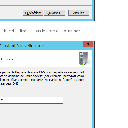
echerche directe, pas le nom de domaine :