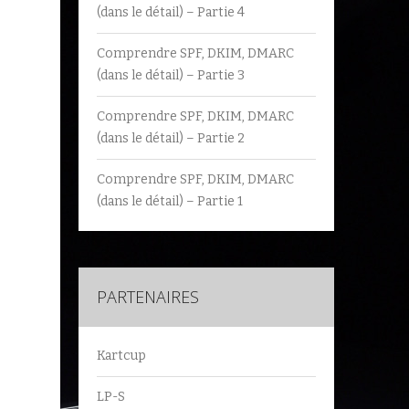
(dans le détail) – Partie 4
Comprendre SPF, DKIM, DMARC
(dans le détail) – Partie 3
Comprendre SPF, DKIM, DMARC
(dans le détail) – Partie 2
Comprendre SPF, DKIM, DMARC
(dans le détail) – Partie 1
PARTENAIRES
Kartcup
LP-S