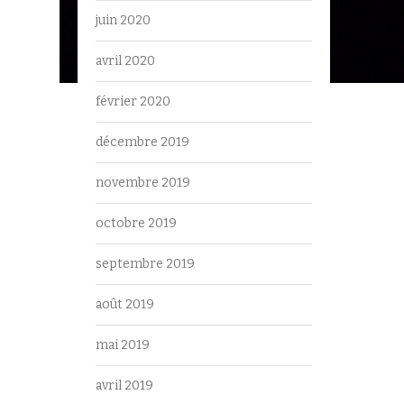
juin 2020
avril 2020
février 2020
décembre 2019
novembre 2019
octobre 2019
septembre 2019
août 2019
mai 2019
avril 2019