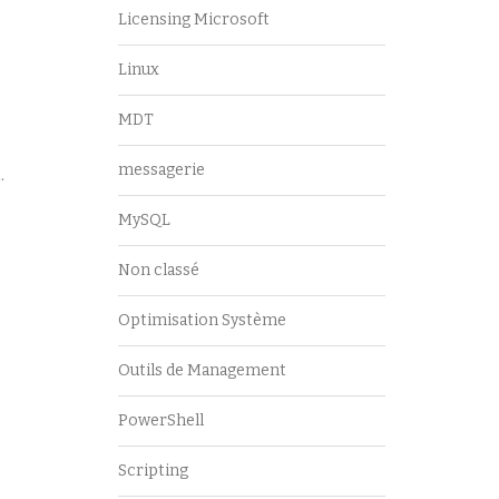
Licensing Microsoft
Linux
MDT
messagerie
.
MySQL
Non classé
Optimisation Système
Outils de Management
PowerShell
Scripting