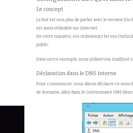
Le concept
Le but est non plus de parler avec le serveur E
est aussi utilisable sur Internet.
De cette manière, vos utilisateurs (et vos Outloo
public.
Dans notre exemple, nous utiliserons mailhost.sy
Déclaration dans le DNS interne
Pour commencer, nous allons déclarer ce nom dan
de domaine, allez dans le Gestionnaire DNS (dns