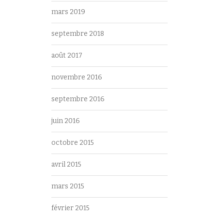
mars 2019
septembre 2018
août 2017
novembre 2016
septembre 2016
juin 2016
octobre 2015
avril 2015
mars 2015
février 2015