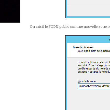
On saisit le FQDN public comme nouvelle zone r