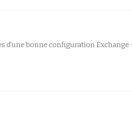
es d’une bonne configuration Exchange 