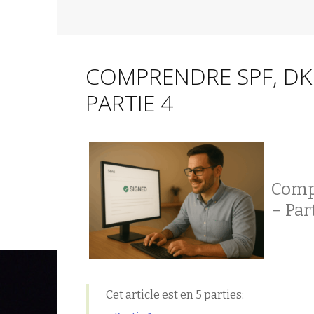
COMPRENDRE SPF, DKI
PARTIE 4
Compr
– Par
Cet article est en 5 parties: