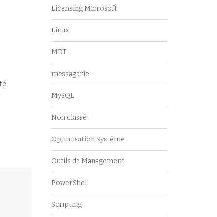
Licensing Microsoft
Linux
MDT
messagerie
té
MySQL
Non classé
Optimisation Système
Outils de Management
PowerShell
Scripting