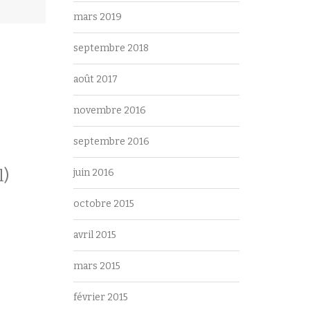
mars 2019
septembre 2018
août 2017
novembre 2016
septembre 2016
l)
juin 2016
octobre 2015
avril 2015
mars 2015
février 2015