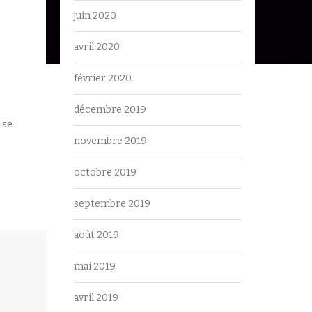
juin 2020
avril 2020
février 2020
décembre 2019
 se
novembre 2019
octobre 2019
septembre 2019
août 2019
mai 2019
avril 2019