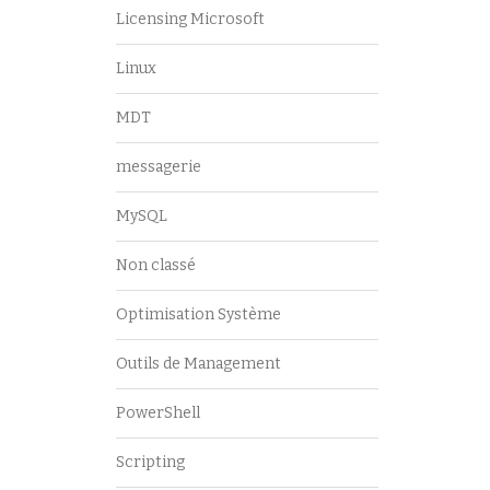
Licensing Microsoft
Linux
MDT
messagerie
MySQL
Non classé
Optimisation Système
Outils de Management
PowerShell
Scripting