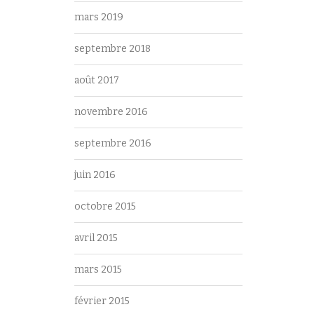
mars 2019
septembre 2018
août 2017
novembre 2016
septembre 2016
juin 2016
octobre 2015
avril 2015
mars 2015
février 2015