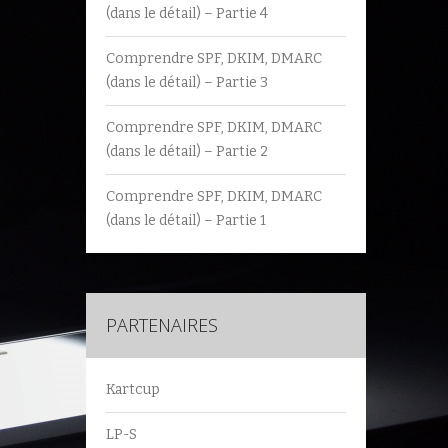
(dans le détail) – Partie 4
Comprendre SPF, DKIM, DMARC
(dans le détail) – Partie 3
Comprendre SPF, DKIM, DMARC
(dans le détail) – Partie 2
Comprendre SPF, DKIM, DMARC
(dans le détail) – Partie 1
PARTENAIRES
Kartcup
LP-S