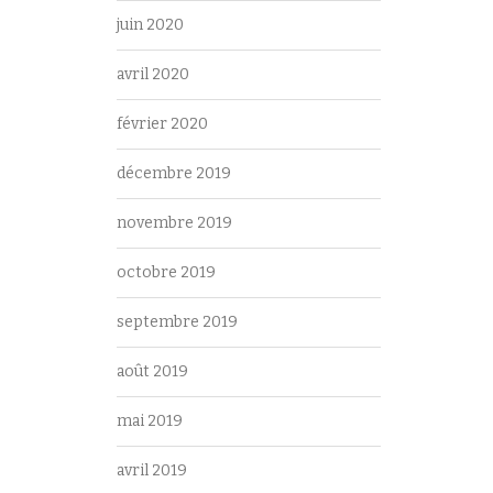
juin 2020
avril 2020
février 2020
décembre 2019
novembre 2019
octobre 2019
septembre 2019
août 2019
mai 2019
avril 2019