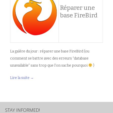
Réparer une
base FireBird
La galère du jour : réparer une base FireBird (ou
comment se battre avec des erreurs “database
unavailable” sans trop que l’on sache pourquoi
)
Lire la suite
→
STAY INFORMED!