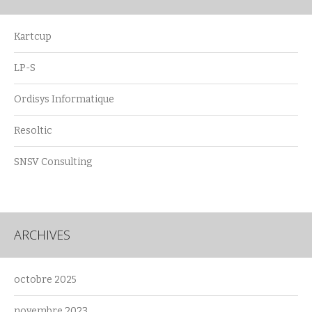
Kartcup
LP-S
Ordisys Informatique
Resoltic
SNSV Consulting
ARCHIVES
octobre 2025
novembre 2023