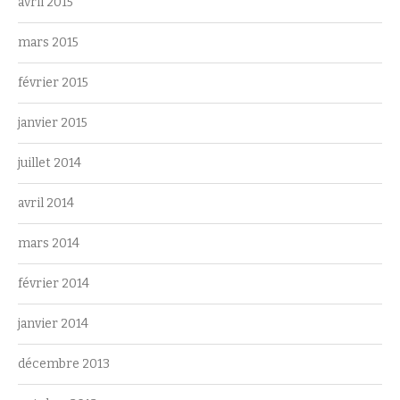
avril 2015
mars 2015
février 2015
janvier 2015
juillet 2014
avril 2014
mars 2014
février 2014
janvier 2014
décembre 2013