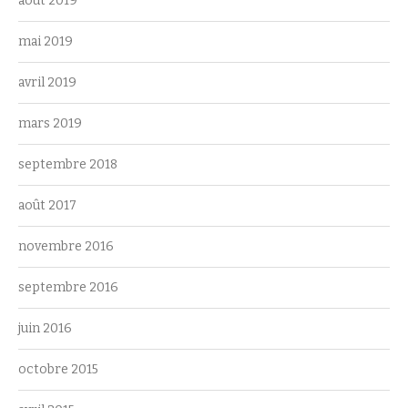
août 2019
mai 2019
avril 2019
mars 2019
septembre 2018
août 2017
novembre 2016
septembre 2016
juin 2016
octobre 2015