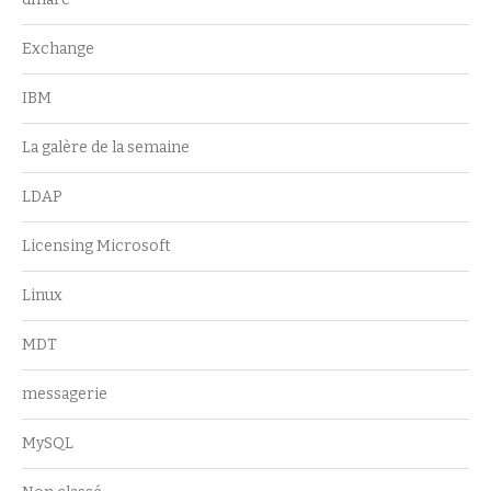
Exchange
IBM
La galère de la semaine
LDAP
Licensing Microsoft
Linux
MDT
messagerie
MySQL