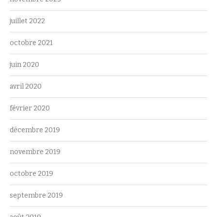
juillet 2022
octobre 2021
juin 2020
avril 2020
février 2020
décembre 2019
novembre 2019
octobre 2019
septembre 2019