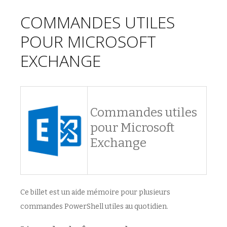
COMMANDES UTILES
POUR MICROSOFT
EXCHANGE
Commandes utiles
pour Microsoft
Exchange
Ce billet est un aide mémoire pour plusieurs
commandes PowerShell utiles au quotidien.