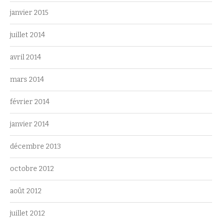
janvier 2015
juillet 2014
avril 2014
mars 2014
février 2014
janvier 2014
décembre 2013
octobre 2012
août 2012
juillet 2012