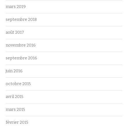
mars 2019
septembre 2018
août 2017
novembre 2016
septembre 2016
juin 2016
octobre 2015
avril 2015
mars 2015
février 2015