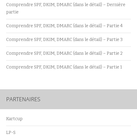
Comprendre SPF, DKIM, DMARC (dans le détail) – Dernière
partie
Comprendre SPF, DKIM, DMARC (dans le détail) – Partie 4
Comprendre SPF, DKIM, DMARC (dans le détail) – Partie 3
Comprendre SPF, DKIM, DMARC (dans le détail) – Partie 2
Comprendre SPF, DKIM, DMARC (dans le détail) – Partie 1
PARTENAIRES
Kartcup
LP-S