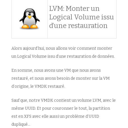
LVM: Monter un
Logical Volume issu
d’une restauration
Alors aujourd’hui, nous allons voir comment monter
un Logical Volume issu d’une restauration de données.
En somme, nous avons une VM que nous avons
restauré, et nous avons besoin de monter sur la VM
d’origine, le VMDK restauré.
Sauf que, notre VMDK contient un volume LVM, avec le
même UUID. Et pour couronner le tout, la partition
est en XFS avec elle aussi un problème d’UUID
dupliqué…