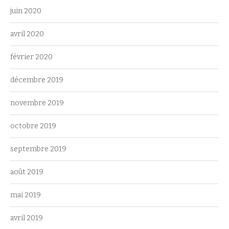
juin 2020
avril 2020
février 2020
décembre 2019
novembre 2019
octobre 2019
septembre 2019
août 2019
mai 2019
avril 2019