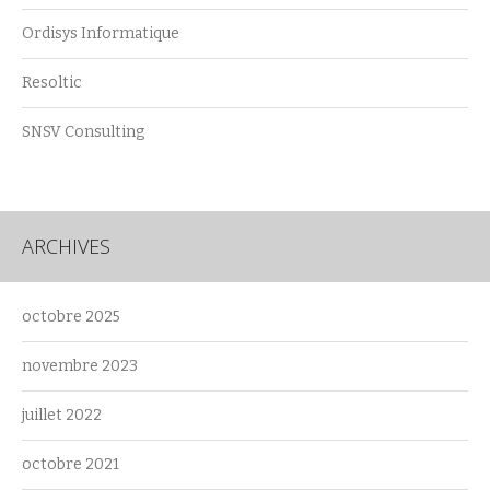
Ordisys Informatique
Resoltic
SNSV Consulting
ARCHIVES
octobre 2025
novembre 2023
juillet 2022
octobre 2021