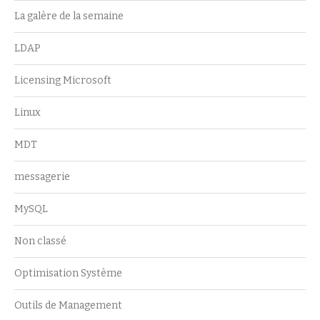
La galère de la semaine
LDAP
Licensing Microsoft
Linux
MDT
messagerie
MySQL
Non classé
Optimisation Système
Outils de Management