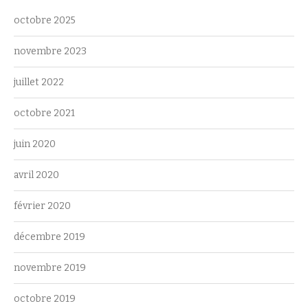
octobre 2025
novembre 2023
juillet 2022
octobre 2021
juin 2020
avril 2020
février 2020
décembre 2019
novembre 2019
octobre 2019