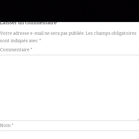
Laisser un commentaire
Votre adresse e-mail ne sera pas publiée.
Les champs obligatoires
sont indiqués avec
*
Commentaire
*
Nom
*