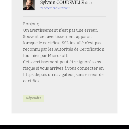
Sylvain COUDEVILLE
dit :
19 décembre 2022 à 13:38
Bonjour,
Un avertissement n’est pas une erreur.
Souvent cet avertissement apparait
lorsque le certificat SSL installé n’est pas
reconnu par les Autorités de Certification
fournies par Microsoft.
Cet avertissement peut être ignoré sans
risque si vous arrivez à vous connecter en
https depuis un navigateur, sans erreur de
certificat.
Répondre