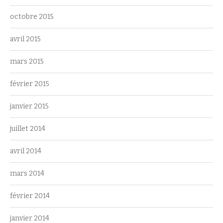
octobre 2015
avril 2015
mars 2015
février 2015
janvier 2015
juillet 2014
avril 2014
mars 2014
février 2014
janvier 2014