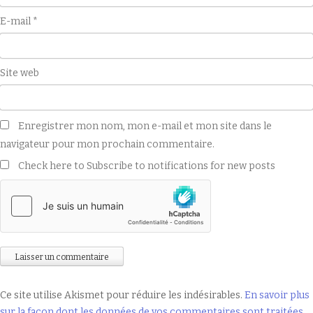
E-mail
*
Site web
Enregistrer mon nom, mon e-mail et mon site dans le
navigateur pour mon prochain commentaire.
Check here to Subscribe to notifications for new posts
Ce site utilise Akismet pour réduire les indésirables.
En savoir plus
sur la façon dont les données de vos commentaires sont traitées
.