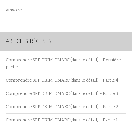
vmware
ARTICLES RÉCENTS
Comprendre SPF, DKIM, DMARC (dans le détail) – Dernière
partie
Comprendre SPF, DKIM, DMARC (dans le détail) – Partie 4
Comprendre SPF, DKIM, DMARC (dans le détail) – Partie 3
Comprendre SPF, DKIM, DMARC (dans le détail) – Partie 2
Comprendre SPF, DKIM, DMARC (dans le détail) – Partie 1