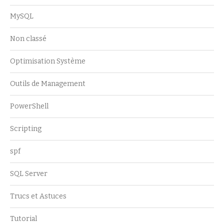
MySQL
Non classé
Optimisation Système
Outils de Management
PowerShell
Scripting
spf
SQL Server
Trucs et Astuces
Tutorial