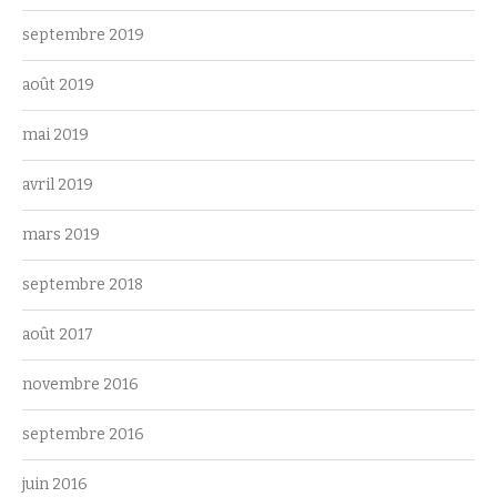
septembre 2019
août 2019
mai 2019
avril 2019
mars 2019
septembre 2018
août 2017
novembre 2016
septembre 2016
juin 2016