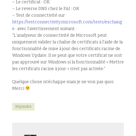
– Le certificat : OK
– Le reverse DNS chez le FAI : OK
– Test de connectivité sur
https://testconnectivity.microsoft.com/tests/exchang
e
: avec l’avertissement suivant :
“L’analyseur de connectivité de Microsoft peut
uniquement valider la chaîne de certificats à l’aide de la
fonctionnalité de mise à jour des certificats racine de
Windows Update. Il se peut que votre certificat ne soit
pas approuvé sur Windows si la fonctionnalité « Mettre
les certificats racine à jour » n’est pas activée.”
Quelque chose m’échappe mais je ne vois pas quoi.
Merci
Répondre