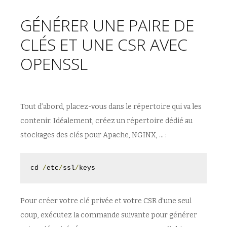
GÉNÉRER UNE PAIRE DE
CLÉS ET UNE CSR AVEC
OPENSSL
Tout d’abord, placez-vous dans le répertoire qui va les
contenir. Idéalement, créez un répertoire dédié au
stockages des clés pour Apache, NGINX, … :
cd 
/
etc
/
ssl
/
keys
Pour créer votre clé privée et votre CSR d’une seul
coup, exécutez la commande suivante pour générer