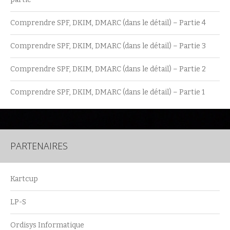
Comprendre SPF, DKIM, DMARC (dans le détail) – Partie 4
Comprendre SPF, DKIM, DMARC (dans le détail) – Partie 3
Comprendre SPF, DKIM, DMARC (dans le détail) – Partie 2
Comprendre SPF, DKIM, DMARC (dans le détail) – Partie 1
PARTENAIRES
Kartcup
LP-S
Ordisys Informatique