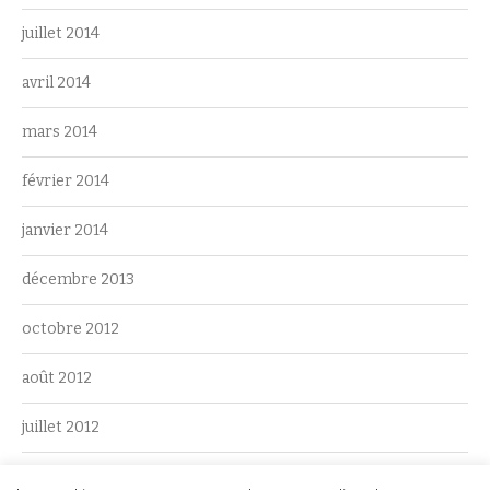
juillet 2014
avril 2014
mars 2014
février 2014
janvier 2014
décembre 2013
octobre 2012
août 2012
juillet 2012
juin 2012