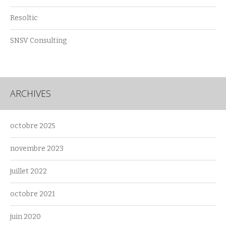
Resoltic
SNSV Consulting
ARCHIVES
octobre 2025
novembre 2023
juillet 2022
octobre 2021
juin 2020