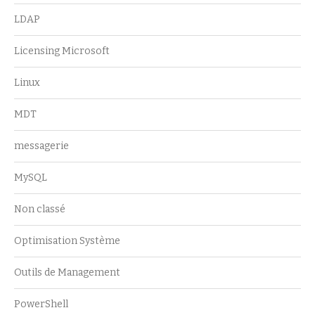
LDAP
Licensing Microsoft
Linux
MDT
messagerie
MySQL
Non classé
Optimisation Système
Outils de Management
PowerShell