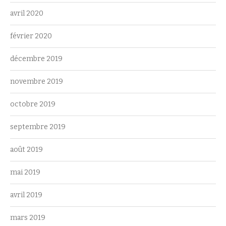
avril 2020
février 2020
décembre 2019
novembre 2019
octobre 2019
septembre 2019
août 2019
mai 2019
avril 2019
mars 2019