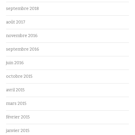
septembre 2018
août 2017
novembre 2016
septembre 2016
juin 2016
octobre 2015
avril 2015
mars 2015
février 2015
janvier 2015