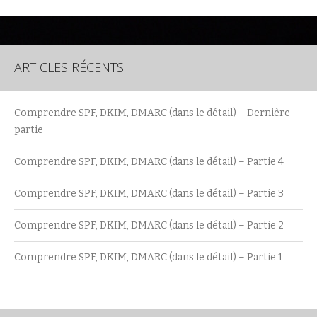
ARTICLES RÉCENTS
Comprendre SPF, DKIM, DMARC (dans le détail) – Dernière
partie
Comprendre SPF, DKIM, DMARC (dans le détail) – Partie 4
Comprendre SPF, DKIM, DMARC (dans le détail) – Partie 3
Comprendre SPF, DKIM, DMARC (dans le détail) – Partie 2
Comprendre SPF, DKIM, DMARC (dans le détail) – Partie 1