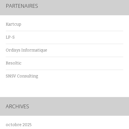
PARTENAIRES
Kartcup
LP-S
Ordisys Informatique
Resoltic
SNSV Consulting
ARCHIVES
octobre 2025