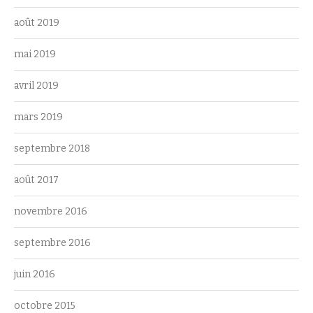
août 2019
mai 2019
avril 2019
mars 2019
septembre 2018
août 2017
novembre 2016
septembre 2016
juin 2016
octobre 2015