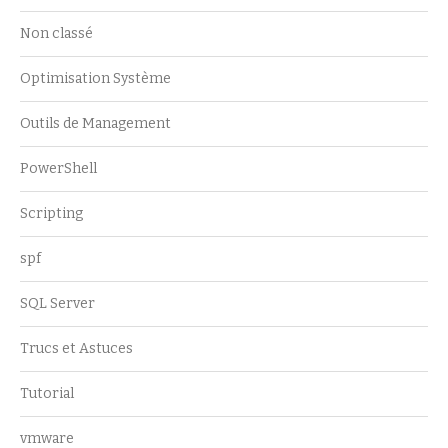
Non classé
Optimisation Système
Outils de Management
PowerShell
Scripting
spf
SQL Server
Trucs et Astuces
Tutorial
vmware