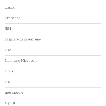
dmarc
Exchange
IBM
La galère de la semaine
LDAP
Licensing Microsoft
Linux
MDT
messagerie
MySQL