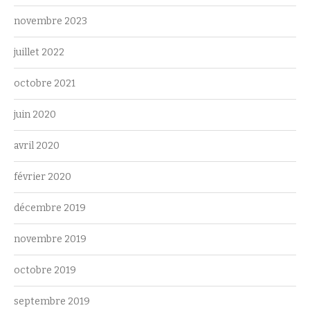
novembre 2023
juillet 2022
octobre 2021
juin 2020
avril 2020
février 2020
décembre 2019
novembre 2019
octobre 2019
septembre 2019