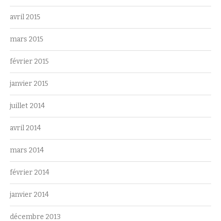
avril 2015
mars 2015
février 2015
janvier 2015
juillet 2014
avril 2014
mars 2014
février 2014
janvier 2014
décembre 2013