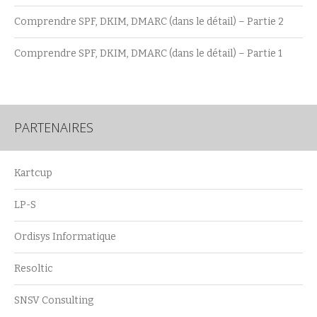
Comprendre SPF, DKIM, DMARC (dans le détail) – Partie 2
Comprendre SPF, DKIM, DMARC (dans le détail) – Partie 1
PARTENAIRES
Kartcup
LP-S
Ordisys Informatique
Resoltic
SNSV Consulting