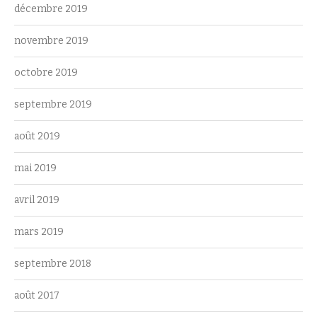
décembre 2019
novembre 2019
octobre 2019
septembre 2019
août 2019
mai 2019
avril 2019
mars 2019
septembre 2018
août 2017