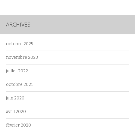
ARCHIVES
octobre 2025
novembre 2023
juillet 2022
octobre 2021
juin 2020
avril 2020
février 2020