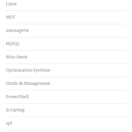
Linux
MDT
messagerie
MySQL
Non classé
Optimisation Système
Outils de Management
PowerShell
Scripting
spf