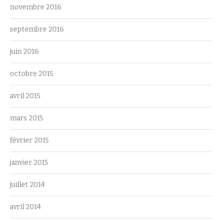
novembre 2016
septembre 2016
juin 2016
octobre 2015
avril 2015
mars 2015
février 2015
janvier 2015
juillet 2014
avril 2014