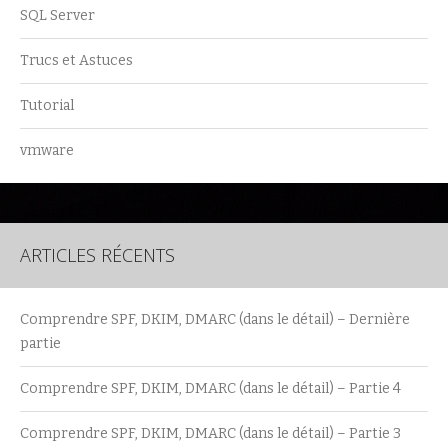
SQL Server
Trucs et Astuces
Tutorial
vmware
ARTICLES RÉCENTS
Comprendre SPF, DKIM, DMARC (dans le détail) – Dernière
partie
Comprendre SPF, DKIM, DMARC (dans le détail) – Partie 4
Comprendre SPF, DKIM, DMARC (dans le détail) – Partie 3