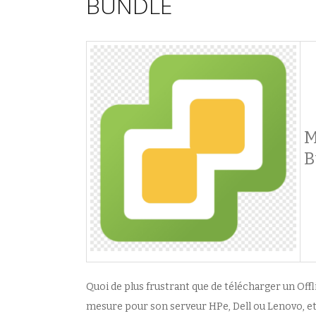
BUNDLE
M
B
Quoi de plus frustrant que de télécharger un Offl
mesure pour son serveur HPe, Dell ou Lenovo, et 