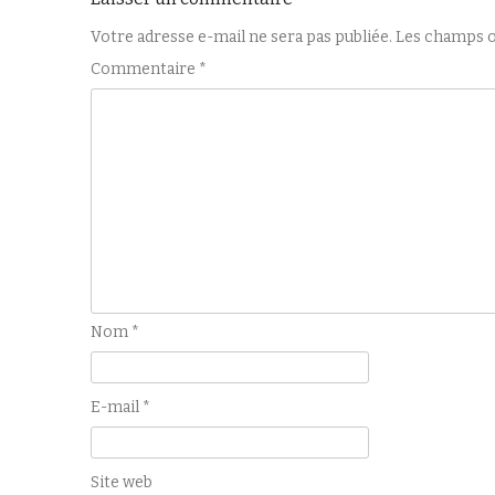
articles
Votre adresse e-mail ne sera pas publiée.
Les champs o
Commentaire
*
Nom
*
E-mail
*
Site web