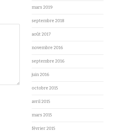
mars 2019
septembre 2018
août 2017
novembre 2016
septembre 2016
juin 2016
octobre 2015
avril 2015
mars 2015
février 2015