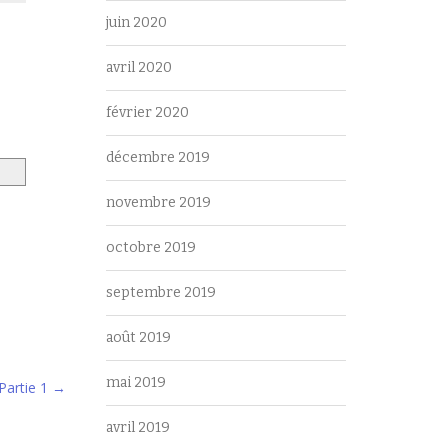
juin 2020
avril 2020
février 2020
décembre 2019
novembre 2019
octobre 2019
septembre 2019
août 2019
mai 2019
Partie 1
→
avril 2019