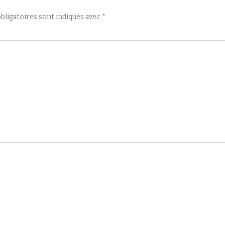
bligatoires sont indiqués avec
*