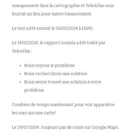
manquement dans la cartographie et TeleAtlas vous
fournit un lien pour suivre l’avancement.
Le test a été soumit le 06/02/2014 à 11h42.
Le 14/02/2014, le rapport soumis a été traité par
TeleAtlas :
Nous voyons le problème
Nous recherchons une solution
Nous avons trouvé une solution à votre
problème
Combien de temps maintenant pour voir apparaitre
les rues sur une carte?
Le 29/07/2014 : toujours pas de route sur Google Maps.