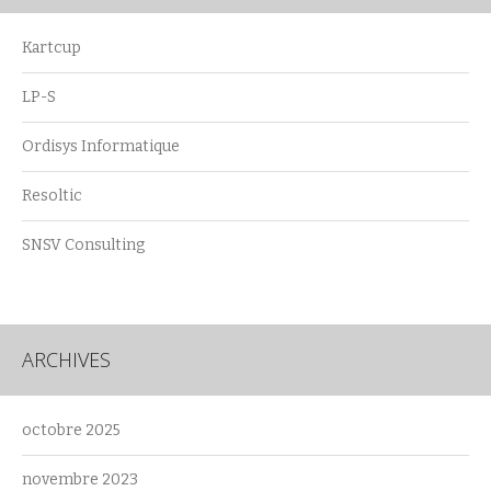
Kartcup
LP-S
Ordisys Informatique
Resoltic
SNSV Consulting
ARCHIVES
octobre 2025
novembre 2023