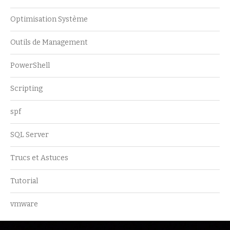
Optimisation Système
Outils de Management
PowerShell
Scripting
spf
SQL Server
Trucs et Astuces
Tutorial
vmware