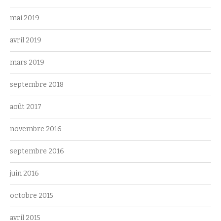
mai 2019
avril 2019
mars 2019
septembre 2018
août 2017
novembre 2016
septembre 2016
juin 2016
octobre 2015
avril 2015