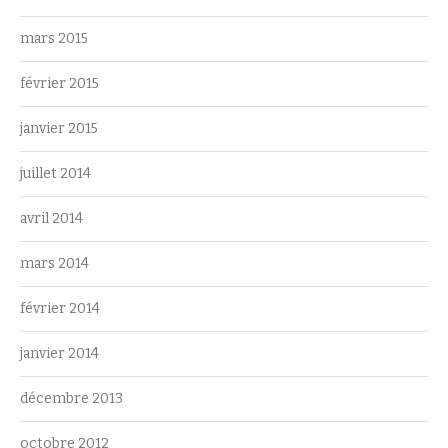
mars 2015
février 2015
janvier 2015
juillet 2014
avril 2014
mars 2014
février 2014
janvier 2014
décembre 2013
octobre 2012