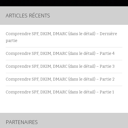
ARTICLES RÉCENTS
Comprendre SPF, DKIM, DMARC (dans le détail) – Dernière
partie
Comprendre SPF, DKIM, DMARC (dans le détail) – Partie 4
Comprendre SPF, DKIM, DMARC (dans le détail) – Partie 3
Comprendre SPF, DKIM, DMARC (dans le détail) – Partie 2
Comprendre SPF, DKIM, DMARC (dans le détail) – Partie 1
PARTENAIRES