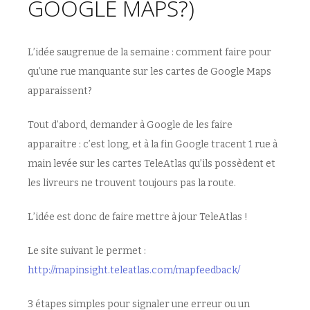
GOOGLE MAPS?)
L’idée saugrenue de la semaine : comment faire pour
qu’une rue manquante sur les cartes de Google Maps
apparaissent?
Tout d’abord, demander à Google de les faire
apparaitre : c’est long, et à la fin Google tracent 1 rue à
main levée sur les cartes TeleAtlas qu’ils possèdent et
les livreurs ne trouvent toujours pas la route.
L’idée est donc de faire mettre à jour TeleAtlas !
Le site suivant le permet :
http://mapinsight.teleatlas.com/mapfeedback/
3 étapes simples pour signaler une erreur ou un