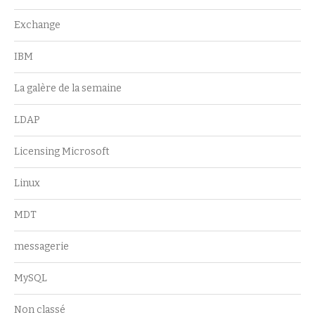
Exchange
IBM
La galère de la semaine
LDAP
Licensing Microsoft
Linux
MDT
messagerie
MySQL
Non classé