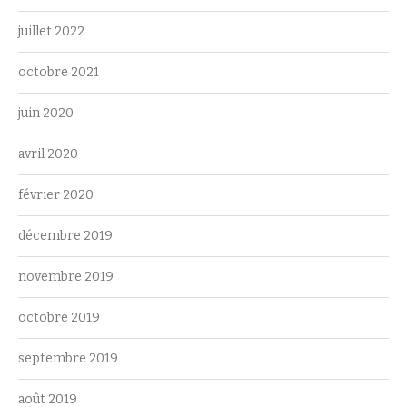
juillet 2022
octobre 2021
juin 2020
avril 2020
février 2020
décembre 2019
novembre 2019
octobre 2019
septembre 2019
août 2019