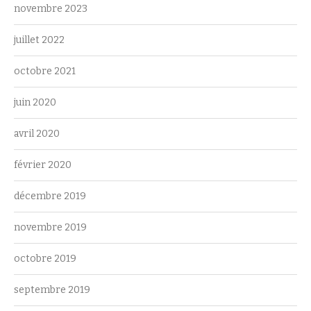
novembre 2023
juillet 2022
octobre 2021
juin 2020
avril 2020
février 2020
décembre 2019
novembre 2019
octobre 2019
septembre 2019