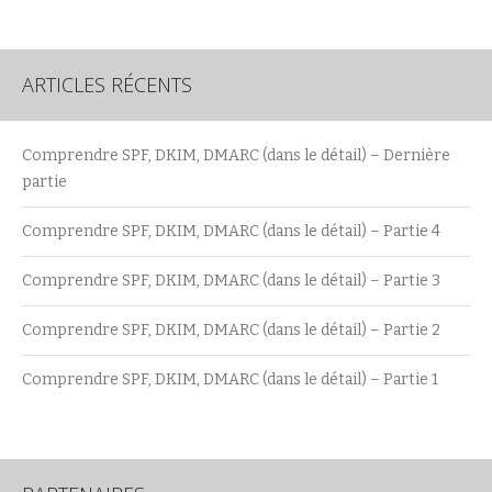
ARTICLES RÉCENTS
Comprendre SPF, DKIM, DMARC (dans le détail) – Dernière
partie
Comprendre SPF, DKIM, DMARC (dans le détail) – Partie 4
Comprendre SPF, DKIM, DMARC (dans le détail) – Partie 3
Comprendre SPF, DKIM, DMARC (dans le détail) – Partie 2
Comprendre SPF, DKIM, DMARC (dans le détail) – Partie 1