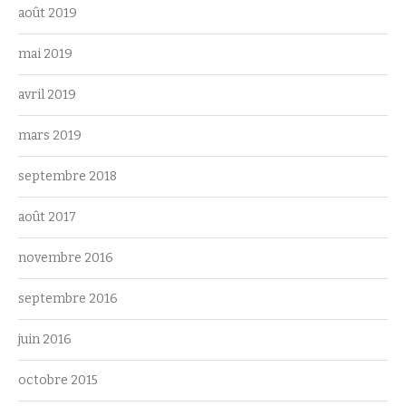
août 2019
mai 2019
avril 2019
mars 2019
septembre 2018
août 2017
novembre 2016
septembre 2016
juin 2016
octobre 2015