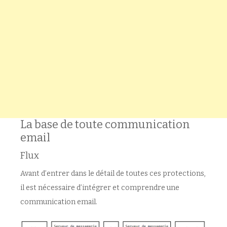
La base de toute communication
email
Flux
Avant d’entrer dans le détail de toutes ces protections,
il est nécessaire d’intégrer et comprendre une
communication email.