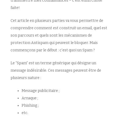
transmettre mes connaissances – c’est enfin chose
faite!
Cet article en plusieurs parties va vous permettre de
comprendre comment est construit un email, quel est
son parcours et quels sont les mécanismes de
protection Antispam qui peuvent le bloquer. Mais
commençons par le début : c’est quoi un Spam ?
Le “Spam” est un terme générique qui désigne un
message indésirable. Ces messages peuvent être de
plusieurs nature :
Message publicitaire ;
Arnaque ;
Phishing ;
etc.