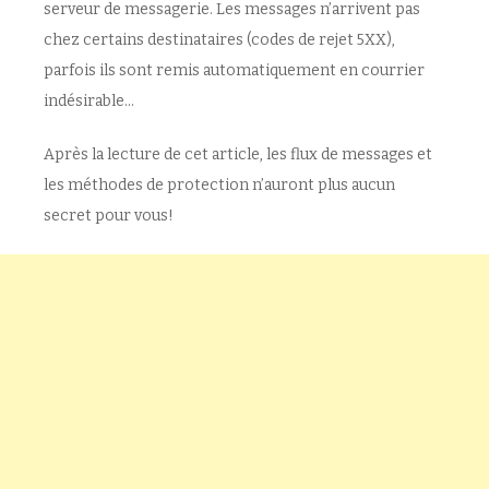
serveur de messagerie. Les messages n’arrivent pas
chez certains destinataires (codes de rejet 5XX),
parfois ils sont remis automatiquement en courrier
indésirable…
Après la lecture de cet article, les flux de messages et
les méthodes de protection n’auront plus aucun
secret pour vous!