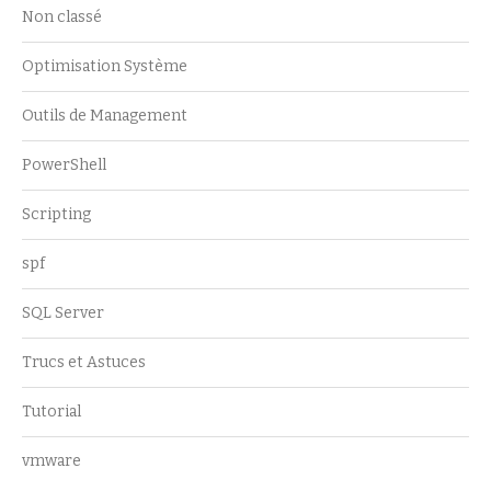
Non classé
Optimisation Système
Outils de Management
PowerShell
Scripting
spf
SQL Server
Trucs et Astuces
Tutorial
vmware