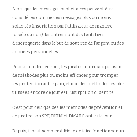
Alors que les messages publicitaires peuvent être
considérés comme des messages plus ou moins
sollicités (inscription par l’utilisateur de manière
forcée ou non), les autres sont des tentatives
d’escroquerie dans le but de soutirer de l’argent ou des
données personnelles.
Pour atteindre leur but, les pirates informatique usent
de méthodes plus ou moins efficaces pour tromper
les protection anti-spam, et une des méthodes les plus
utilisées encore ce jour est l’usurpation d’identité.
C’est pour cela que des les méthodes de prévention et
de protection SPF, DKIM et DMARC ont vu le jour.
Depuis, il peut sembler difficile de faire fonctionner un