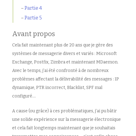
–
Partie 4
–
Partie 5
Avant propos
Cela fait maintenant plus de 20 ans que je gère des
systèmes de messagerie divers et variés : Microsoft
Exchange, Postfix, Zimbra et maintenant MDaemon.
Avec le temps, j’ai été confronté à de nombreux
problèmes affectant la délivrabilité des messages : IP
dynamique, PTR incorrect, Blacklist, SPF mal
configuré….
A cause (ou grâce) à ces problématiques, j’ai pu bâtir
une solide expérience sur la messagerie électronique
et cela fait longtemps maintenant que je souhaitais