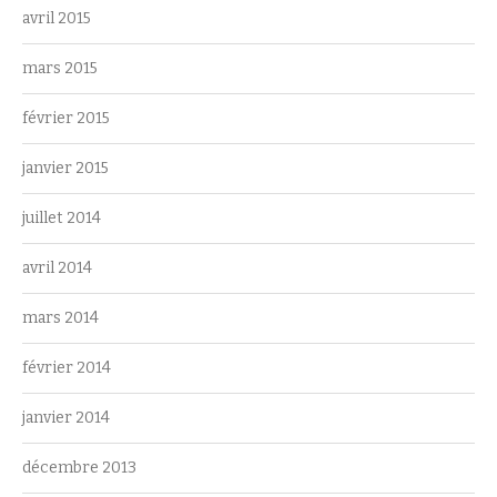
avril 2015
mars 2015
février 2015
janvier 2015
juillet 2014
avril 2014
mars 2014
février 2014
janvier 2014
décembre 2013