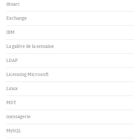
dmarc
Exchange
IBM
La galère de la semaine
LDAP
Licensing Microsoft
Linux
MDT
messagerie
MySQL