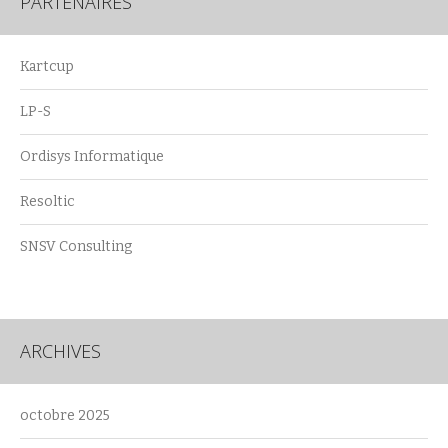
PARTENAIRES
Kartcup
LP-S
Ordisys Informatique
Resoltic
SNSV Consulting
ARCHIVES
octobre 2025