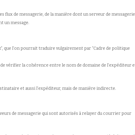
es flux de messagerie, de la manière dont un serveur de messagerie
nt un message.
 que l’on pourrait traduire vulgairement par “Cadre de politique
 de vérifier la cohérence entre le nom de domaine de l’expéditeur e
inataire et aussi l’expéditeur, mais de manière indirecte.
rveurs de messagerie qui sont autorisés à relayer du courrier pour