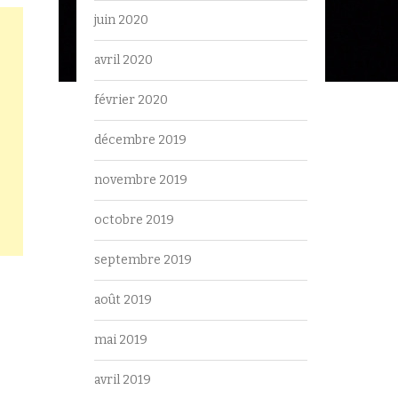
juin 2020
avril 2020
février 2020
décembre 2019
novembre 2019
octobre 2019
septembre 2019
août 2019
mai 2019
avril 2019