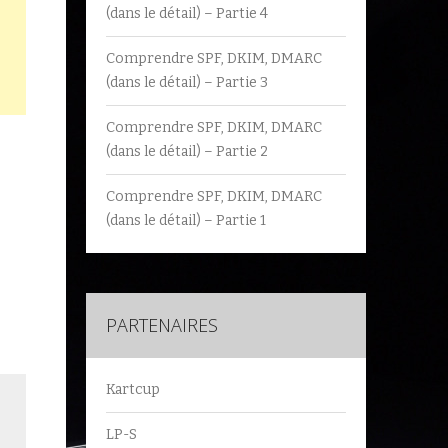
(dans le détail) – Partie 4
Comprendre SPF, DKIM, DMARC
(dans le détail) – Partie 3
Comprendre SPF, DKIM, DMARC
(dans le détail) – Partie 2
Comprendre SPF, DKIM, DMARC
(dans le détail) – Partie 1
PARTENAIRES
Kartcup
LP-S