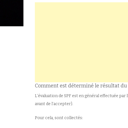
Comment est déterminé le résultat du 
L’évaluation de SPF est en général effectuée par 
avant de l’accepter).
Pour cela, sont collectés: