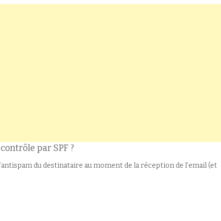
contrôle par SPF ?
l’antispam du destinataire au moment de la réception de l’email (et