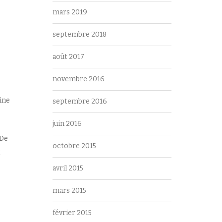
mars 2019
septembre 2018
août 2017
novembre 2016
ine
septembre 2016
juin 2016
 De
octobre 2015
t
avril 2015
mars 2015
février 2015