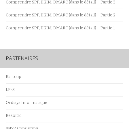
Comprendre SPF, DKIM, DMARC (dans le détail) – Partie 3
Comprendre SPF, DKIM, DMARC (dans le détail) – Partie 2
Comprendre SPF, DKIM, DMARC (dans le détail) – Partie 1
PARTENAIRES
Kartcup
LP-S
Ordisys Informatique
Resoltic
SNSV Consulting