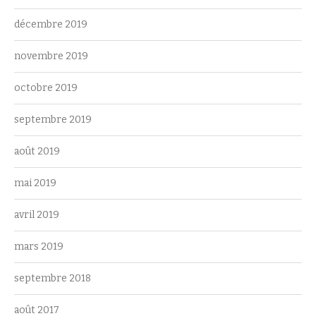
décembre 2019
novembre 2019
octobre 2019
septembre 2019
août 2019
mai 2019
avril 2019
mars 2019
septembre 2018
août 2017