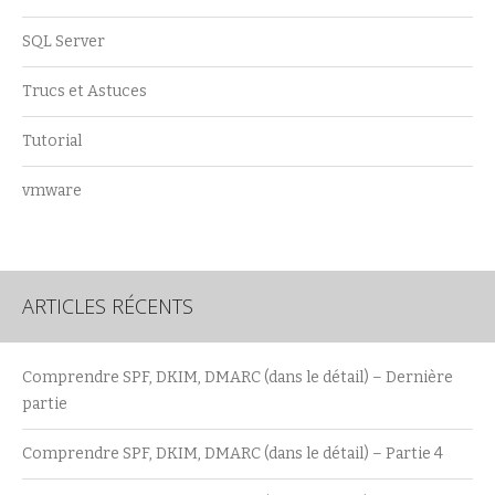
SQL Server
Trucs et Astuces
Tutorial
vmware
ARTICLES RÉCENTS
Comprendre SPF, DKIM, DMARC (dans le détail) – Dernière
partie
Comprendre SPF, DKIM, DMARC (dans le détail) – Partie 4