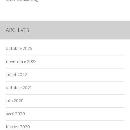
ARCHIVES
octobre 2025
novembre 2023
juillet 2022
octobre 2021
juin 2020
avril 2020
février 2020