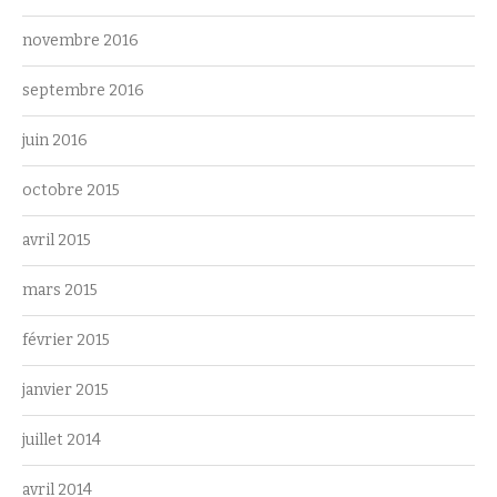
novembre 2016
septembre 2016
juin 2016
octobre 2015
avril 2015
mars 2015
février 2015
janvier 2015
juillet 2014
avril 2014