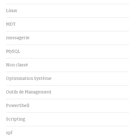
Linux
MDT
messagerie
MySQL
Non classé
Optimisation Système
Outils de Management
PowerShell
Scripting
spf