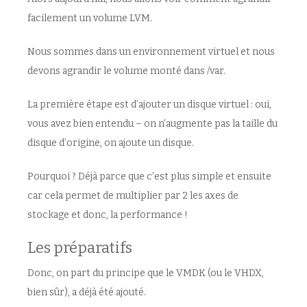
facilement un volume LVM.
Nous sommes dans un environnement virtuel et nous
devons agrandir le volume monté dans /var.
La première étape est d’ajouter un disque virtuel : oui,
vous avez bien entendu – on n’augmente pas la taille du
disque d’origine, on ajoute un disque.
Pourquoi ? Déjà parce que c’est plus simple et ensuite
car cela permet de multiplier par 2 les axes de
stockage et donc, la performance !
Les préparatifs
Donc, on part du principe que le VMDK (ou le VHDX,
bien sûr), a déjà été ajouté.