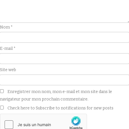
Nom
*
E-mail
*
Site web
Enregistrer mon nom, mon e-mail et mon site dans le
navigateur pour mon prochain commentaire.
Check here to Subscribe to notifications for new posts