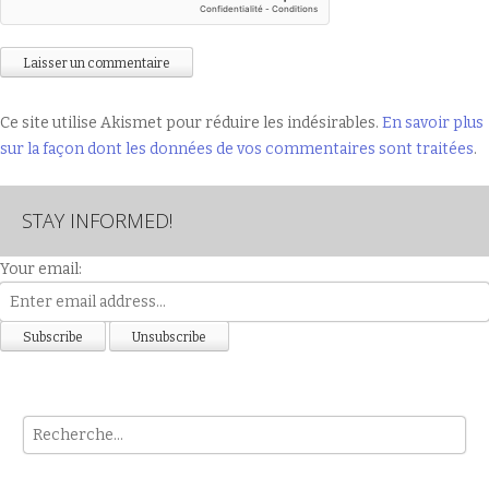
Ce site utilise Akismet pour réduire les indésirables.
En savoir plus
sur la façon dont les données de vos commentaires sont traitées
.
STAY INFORMED!
Your email:
Rech