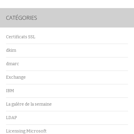
CATÉGORIES
Certificats SSL
dkim
dmarc
Exchange
IBM
La galère de la semaine
LDAP
Licensing Microsoft