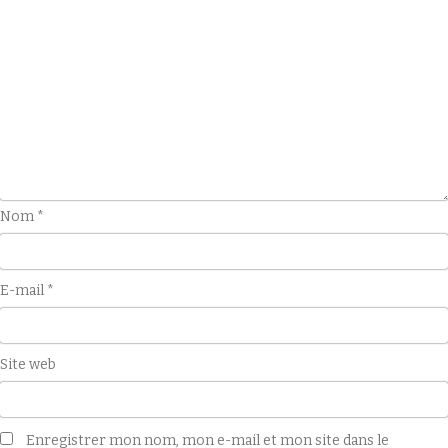
Nom
*
E-mail
*
Site web
Enregistrer mon nom, mon e-mail et mon site dans le