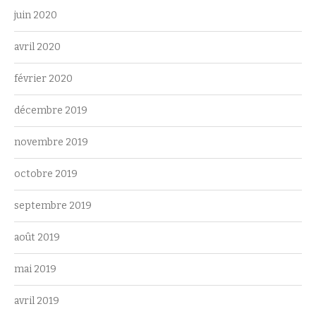
juin 2020
avril 2020
février 2020
décembre 2019
novembre 2019
octobre 2019
septembre 2019
août 2019
mai 2019
avril 2019