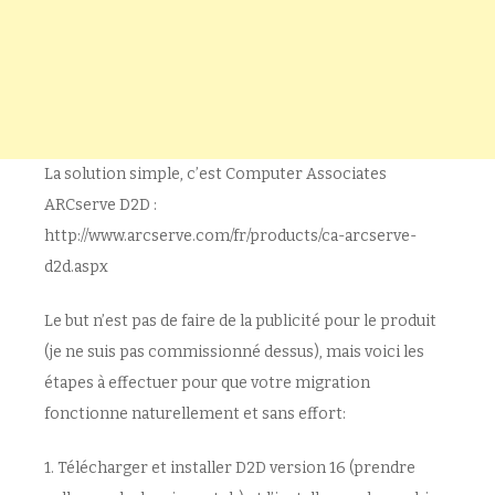
La solution simple, c’est Computer Associates
ARCserve D2D :
http://www.arcserve.com/fr/products/ca-arcserve-
d2d.aspx
Le but n’est pas de faire de la publicité pour le produit
(je ne suis pas commissionné dessus), mais voici les
étapes à effectuer pour que votre migration
fonctionne naturellement et sans effort:
1. Télécharger et installer D2D version 16 (prendre