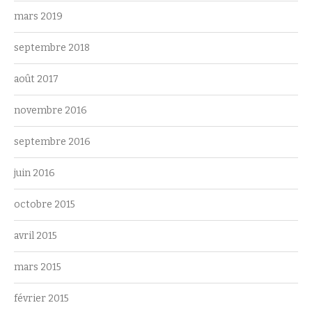
mars 2019
septembre 2018
août 2017
novembre 2016
septembre 2016
juin 2016
octobre 2015
avril 2015
mars 2015
février 2015