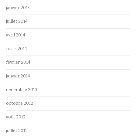
janvier 2015
juillet 2014
avril 2014
mars 2014
février 2014
janvier 2014
décembre 2013
octobre 2012
août 2012
juillet 2012