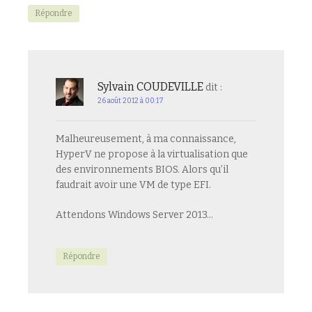
Répondre
Sylvain COUDEVILLE
dit :
26 août 2012 à 00:17
Malheureusement, à ma connaissance,
HyperV ne propose à la virtualisation que
des environnements BIOS. Alors qu’il
faudrait avoir une VM de type EFI.
Attendons Windows Server 2013…
Répondre