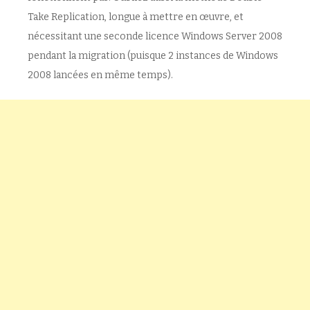
Take Replication, longue à mettre en œuvre, et
nécessitant une seconde licence Windows Server 2008
pendant la migration (puisque 2 instances de Windows
2008 lancées en même temps).