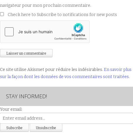
navigateur pour mon prochain commentaire.
Check here to Subscribe to notifications for new posts
Ce site utilise Akismet pour réduire les indésirables.
En savoir plus
sur la façon dont les données de vos commentaires sont traitées
.
STAY INFORMED!
Your email: