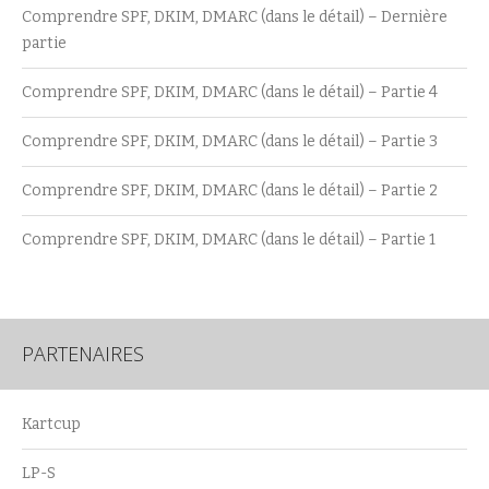
Comprendre SPF, DKIM, DMARC (dans le détail) – Dernière
partie
Comprendre SPF, DKIM, DMARC (dans le détail) – Partie 4
Comprendre SPF, DKIM, DMARC (dans le détail) – Partie 3
Comprendre SPF, DKIM, DMARC (dans le détail) – Partie 2
Comprendre SPF, DKIM, DMARC (dans le détail) – Partie 1
PARTENAIRES
Kartcup
LP-S