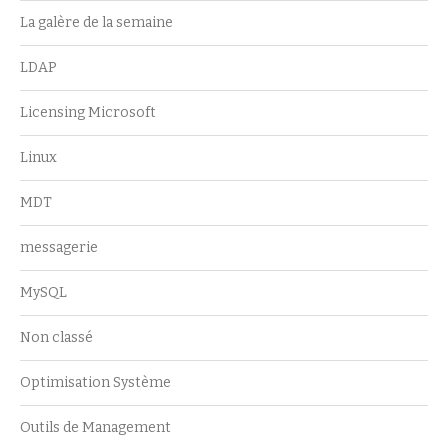
La galère de la semaine
LDAP
Licensing Microsoft
Linux
MDT
messagerie
MySQL
Non classé
Optimisation Système
Outils de Management