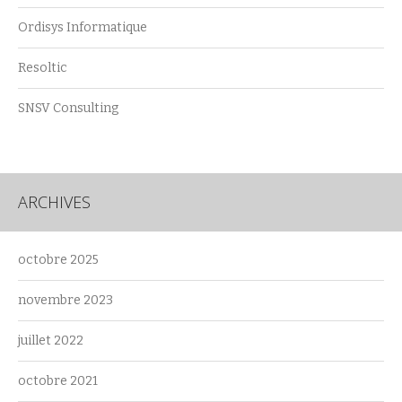
Ordisys Informatique
Resoltic
SNSV Consulting
ARCHIVES
octobre 2025
novembre 2023
juillet 2022
octobre 2021