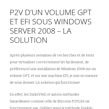
P2V D’UN VOLUME GPT
ET EFI SOUS WINDOWS
SERVER 2008 – LA
SOLUTION
Après plusieurs semaines de recherches et de tests
pour virtualiser correctement (et facilement, de
préférence) une installation de Windows 2008 sur un
volume GPT, et sur une machine EFI, je suis en mesure
de vous donner LA solution qui fonctionne!
En effet, les Disk2VHD, et autres méthodes
hasardeuses comme celle de Bizconn P2VLite ne
fonctionnent pas. Oubliez aussi la méthode Double-