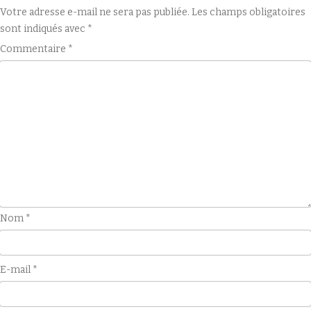
Votre adresse e-mail ne sera pas publiée.
Les champs obligatoires
sont indiqués avec
*
Commentaire
*
Nom
*
E-mail
*