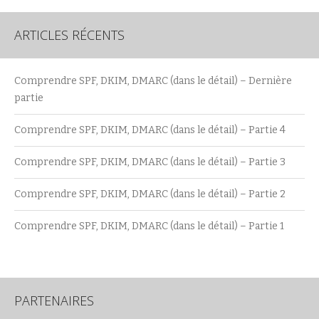
ARTICLES RÉCENTS
Comprendre SPF, DKIM, DMARC (dans le détail) – Dernière
partie
Comprendre SPF, DKIM, DMARC (dans le détail) – Partie 4
Comprendre SPF, DKIM, DMARC (dans le détail) – Partie 3
Comprendre SPF, DKIM, DMARC (dans le détail) – Partie 2
Comprendre SPF, DKIM, DMARC (dans le détail) – Partie 1
PARTENAIRES