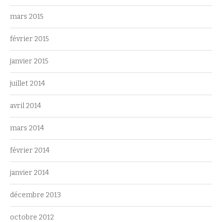
mars 2015
février 2015
janvier 2015
juillet 2014
avril 2014
mars 2014
février 2014
janvier 2014
décembre 2013
octobre 2012