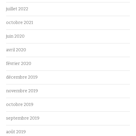
juillet 2022
octobre 2021
juin 2020
avril 2020
février 2020
décembre 2019
novembre 2019
octobre 2019
septembre 2019
août 2019