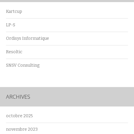
Kartcup
LP-S
Ordisys Informatique
Resoltic
SNSV Consulting
ARCHIVES
octobre 2025
novembre 2023