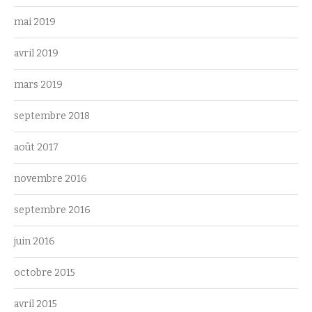
mai 2019
avril 2019
mars 2019
septembre 2018
août 2017
novembre 2016
septembre 2016
juin 2016
octobre 2015
avril 2015