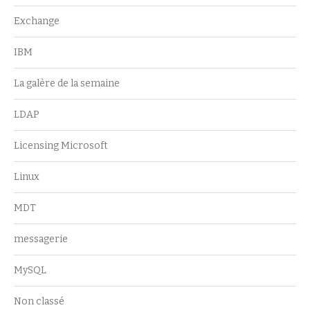
Exchange
IBM
La galère de la semaine
LDAP
Licensing Microsoft
Linux
MDT
messagerie
MySQL
Non classé