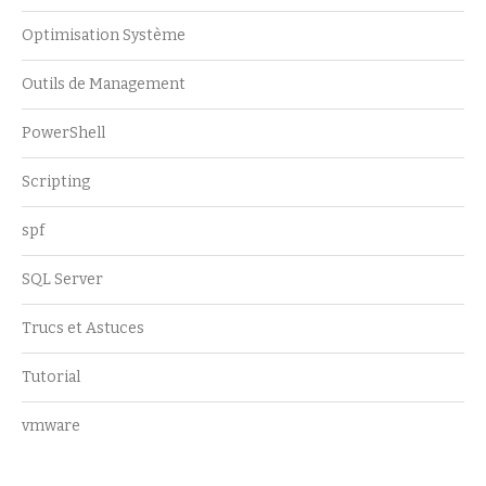
Optimisation Système
Outils de Management
PowerShell
Scripting
spf
SQL Server
Trucs et Astuces
Tutorial
vmware