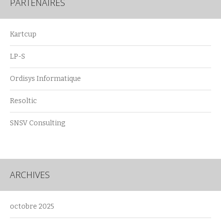
PARTENAIRES
Kartcup
LP-S
Ordisys Informatique
Resoltic
SNSV Consulting
ARCHIVES
octobre 2025