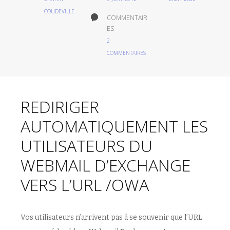
COUDEVILLE
COMMENTAIR
ES
2
COMMENTAIRES
REDIRIGER
AUTOMATIQUEMENT LES
UTILISATEURS DU
WEBMAIL D’EXCHANGE
VERS L’URL /OWA
Vos utilisateurs n’arrivent pas à se souvenir que l’URL