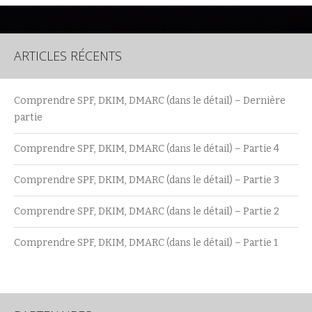
ARTICLES RÉCENTS
Comprendre SPF, DKIM, DMARC (dans le détail) – Dernière
partie
Comprendre SPF, DKIM, DMARC (dans le détail) – Partie 4
Comprendre SPF, DKIM, DMARC (dans le détail) – Partie 3
Comprendre SPF, DKIM, DMARC (dans le détail) – Partie 2
Comprendre SPF, DKIM, DMARC (dans le détail) – Partie 1