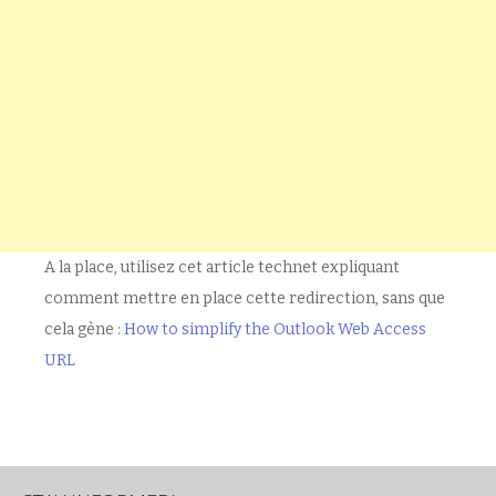
A la place, utilisez cet article technet expliquant
comment mettre en place cette redirection, sans que
cela gène :
How to simplify the Outlook Web Access
URL