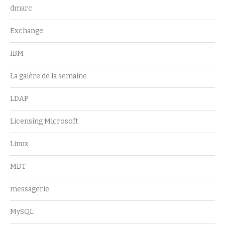
dmarc
Exchange
IBM
La galère de la semaine
LDAP
Licensing Microsoft
Linux
MDT
messagerie
MySQL