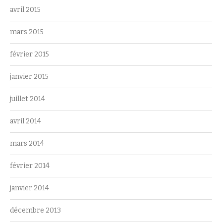
avril 2015
mars 2015
février 2015
janvier 2015
juillet 2014
avril 2014
mars 2014
février 2014
janvier 2014
décembre 2013