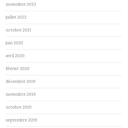
novembre 2023
juillet 2022
octobre 2021
juin 2020
avril 2020
février 2020
décembre 2019
novembre 2019
octobre 2019
septembre 2019