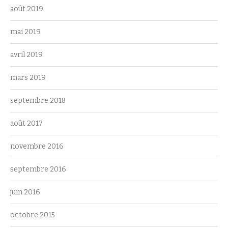
août 2019
mai 2019
avril 2019
mars 2019
septembre 2018
août 2017
novembre 2016
septembre 2016
juin 2016
octobre 2015