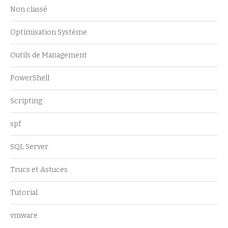
Non classé
Optimisation Système
Outils de Management
PowerShell
Scripting
spf
SQL Server
Trucs et Astuces
Tutorial
vmware