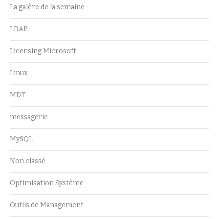
La galère de la semaine
LDAP
Licensing Microsoft
Linux
MDT
messagerie
MySQL
Non classé
Optimisation Système
Outils de Management