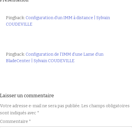
Pingback:
Configuration d’un IMM à distance | Sylvain
COUDEVILLE
Pingback:
Configuration de l’IMM d’une Lame d’un
BladeCenter | Sylvain COUDEVILLE
Laisser un commentaire
Votre adresse e-mail ne sera pas publiée.
Les champs obligatoires
sont indiqués avec
*
Commentaire
*