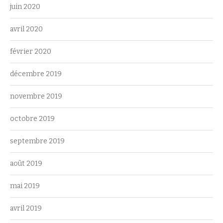
juin 2020
avril 2020
février 2020
décembre 2019
novembre 2019
octobre 2019
septembre 2019
août 2019
mai 2019
avril 2019