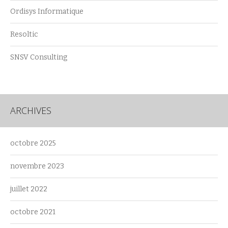
Ordisys Informatique
Resoltic
SNSV Consulting
ARCHIVES
octobre 2025
novembre 2023
juillet 2022
octobre 2021