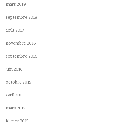
mars 2019
septembre 2018
août 2017
novembre 2016
septembre 2016
juin 2016
octobre 2015
avril 2015
mars 2015
février 2015