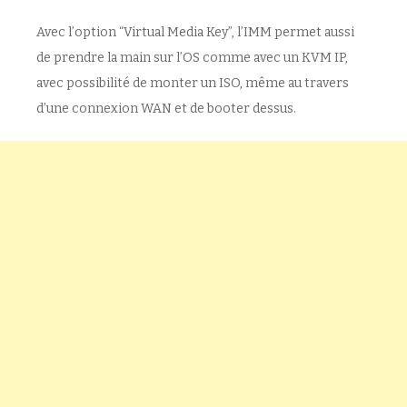
Avec l’option “Virtual Media Key”, l’IMM permet aussi
de prendre la main sur l’OS comme avec un KVM IP,
avec possibilité de monter un ISO, même au travers
d’une connexion WAN et de booter dessus.