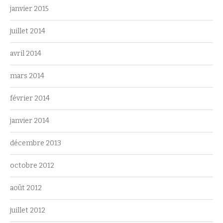
janvier 2015
juillet 2014
avril 2014
mars 2014
février 2014
janvier 2014
décembre 2013
octobre 2012
août 2012
juillet 2012