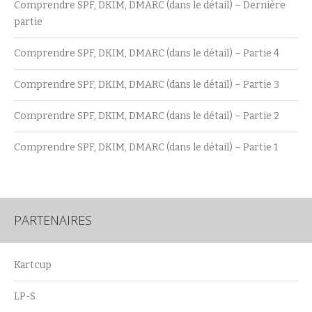
Comprendre SPF, DKIM, DMARC (dans le détail) – Dernière
partie
Comprendre SPF, DKIM, DMARC (dans le détail) – Partie 4
Comprendre SPF, DKIM, DMARC (dans le détail) – Partie 3
Comprendre SPF, DKIM, DMARC (dans le détail) – Partie 2
Comprendre SPF, DKIM, DMARC (dans le détail) – Partie 1
PARTENAIRES
Kartcup
LP-S