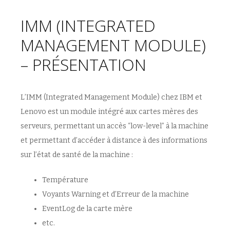
IMM (INTEGRATED
MANAGEMENT MODULE)
– PRÉSENTATION
L’IMM (Integrated Management Module) chez IBM et
Lenovo est un module intégré aux cartes mères des
serveurs, permettant un accès “low-level” à la machine
et permettant d’accéder à distance à des informations
sur l’état de santé de la machine :
Température
Voyants Warning et d’Erreur de la machine
EventLog de la carte mère
etc.