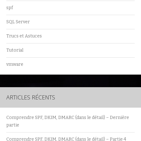
spf
SQL Server
Trucs et Astuces
Tutorial
vmware
ARTICLES RÉCENTS
Comprendre SPF, DKIM, DMARC (dans le détail) – Dernière
partie
Comprendre SPF, DKIM, DMARC (dans le détail) – Partie 4