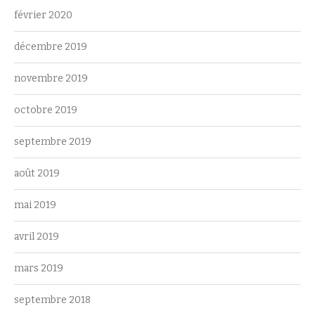
février 2020
décembre 2019
novembre 2019
octobre 2019
septembre 2019
août 2019
mai 2019
avril 2019
mars 2019
septembre 2018