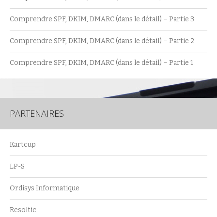
Comprendre SPF, DKIM, DMARC (dans le détail) – Partie 3
Comprendre SPF, DKIM, DMARC (dans le détail) – Partie 2
Comprendre SPF, DKIM, DMARC (dans le détail) – Partie 1
PARTENAIRES
Kartcup
LP-S
Ordisys Informatique
Resoltic