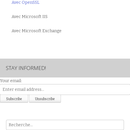
Avec OpenSSL
Avec Microsoft IIS
Avec Microsoft Exchange
STAY INFORMED!
Your email:
Rech