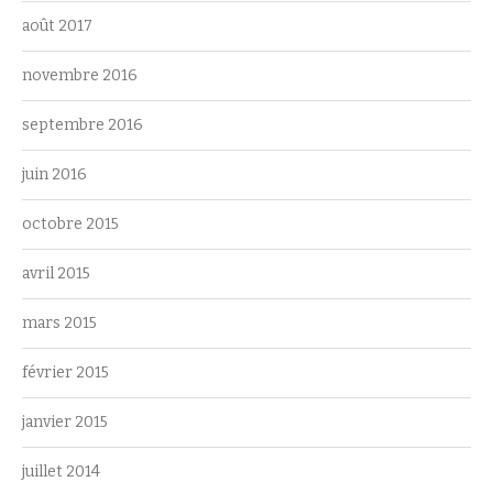
août 2017
novembre 2016
septembre 2016
juin 2016
octobre 2015
avril 2015
mars 2015
février 2015
janvier 2015
juillet 2014