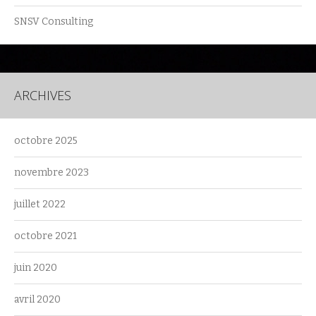
SNSV Consulting
ARCHIVES
octobre 2025
novembre 2023
juillet 2022
octobre 2021
juin 2020
avril 2020