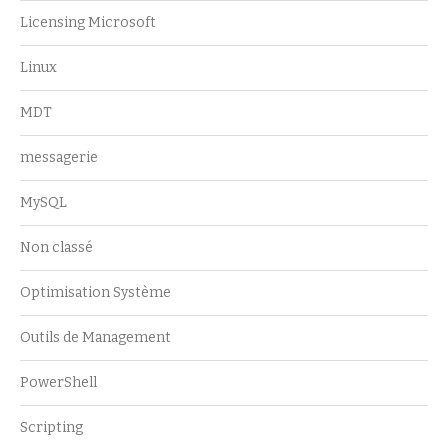
Licensing Microsoft
Linux
MDT
messagerie
MySQL
Non classé
Optimisation Système
Outils de Management
PowerShell
Scripting