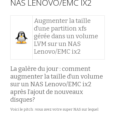
NAS LENOVO/EMC IX2
Augmenter la taille
d’une partition xfs
gérée dans un volume
LVM sur un NAS
Lenovo/EMC ix2
La galère du jour : comment
augmenter la taille d’un volume
sur un NAS Lenovo/EMC ix2
après l’ajout de nouveaux
disques?
Voici le pitch : vous avez votre super NAS sur lequel