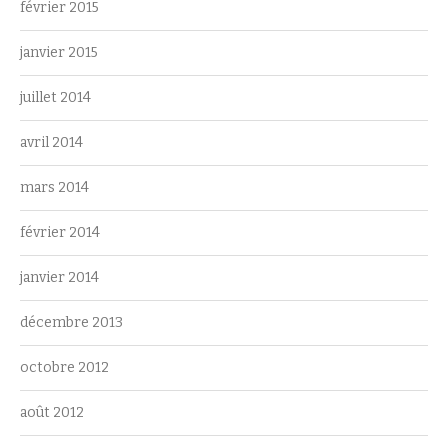
février 2015
janvier 2015
juillet 2014
avril 2014
mars 2014
février 2014
janvier 2014
décembre 2013
octobre 2012
août 2012