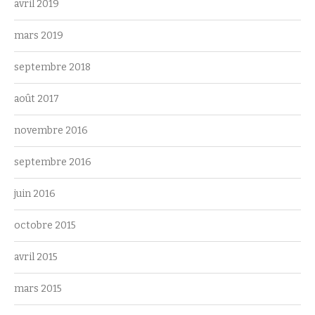
avril 2019
mars 2019
septembre 2018
août 2017
novembre 2016
septembre 2016
juin 2016
octobre 2015
avril 2015
mars 2015