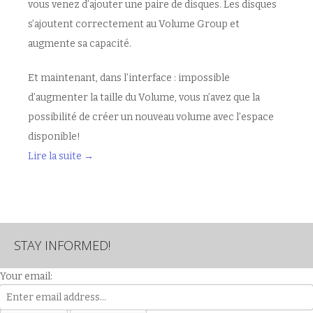
vous venez d’ajouter une paire de disques. Les disques
s’ajoutent correctement au Volume Group et
augmente sa capacité.
Et maintenant, dans l’interface : impossible
d’augmenter la taille du Volume, vous n’avez que la
possibilité de créer un nouveau volume avec l’espace
disponible!
Lire la suite
→
STAY INFORMED!
Your email: