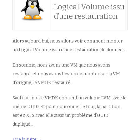
Logical Volume issu
d’une restauration
Alors aujourd’hui, nous allons voir comment monter
un Logical Volume issu d’une restauration de données.
En somme, nous avons une VM que nous avons
restauré, et nous avons besoin de monter sur la VM
d’origine, le VMDK restauré.
Sauf que, notre VMDK contient un volume LVM, avec le
même UUID. Et pour couronner le tout, la partition
est en XFS avec elle aussi un problème d’UUID
dupliqué…
Lire la suite
→