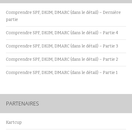
Comprendre SPF, DKIM, DMARC (dans le détail) – Dernière
partie
Comprendre SPF, DKIM, DMARC (dans le détail) – Partie 4
Comprendre SPF, DKIM, DMARC (dans le détail) – Partie 3
Comprendre SPF, DKIM, DMARC (dans le détail) – Partie 2
Comprendre SPF, DKIM, DMARC (dans le détail) – Partie 1
PARTENAIRES
Kartcup