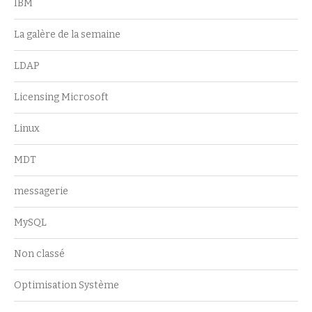
IBM
La galère de la semaine
LDAP
Licensing Microsoft
Linux
MDT
messagerie
MySQL
Non classé
Optimisation Système