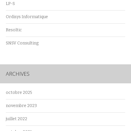
LP-S
Ordisys Informatique
Resoltic
SNSV Consulting
ARCHIVES
octobre 2025
novembre 2023
juillet 2022