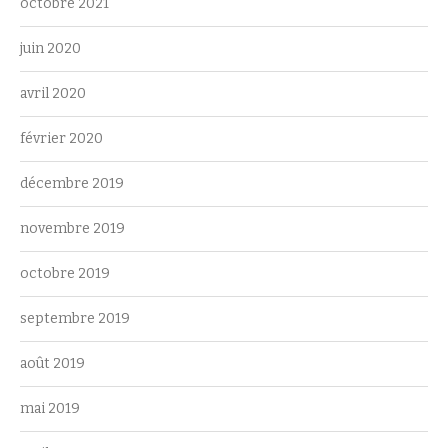
octobre 2021
juin 2020
avril 2020
février 2020
décembre 2019
novembre 2019
octobre 2019
septembre 2019
août 2019
mai 2019