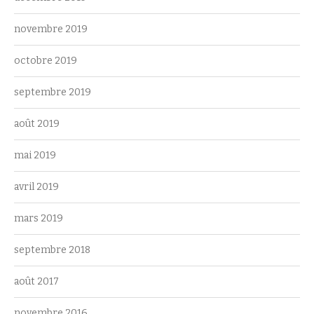
novembre 2019
octobre 2019
septembre 2019
août 2019
mai 2019
avril 2019
mars 2019
septembre 2018
août 2017
novembre 2016