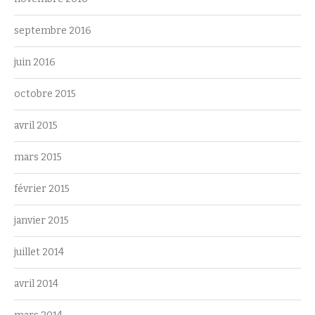
septembre 2016
juin 2016
octobre 2015
avril 2015
mars 2015
février 2015
janvier 2015
juillet 2014
avril 2014