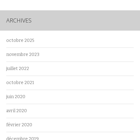
ARCHIVES
octobre 2025
novembre 2023
juillet 2022
octobre 2021
juin 2020
avril 2020
février 2020
décembre 2019