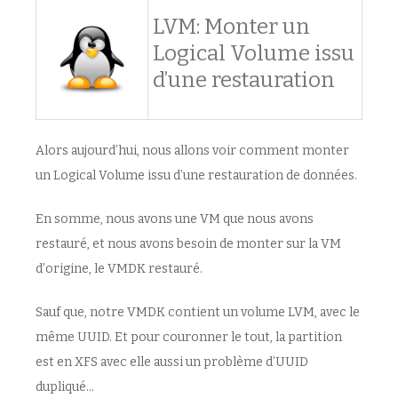
LVM: Monter un
Logical Volume issu
d’une restauration
Alors aujourd’hui, nous allons voir comment monter
un Logical Volume issu d’une restauration de données.
En somme, nous avons une VM que nous avons
restauré, et nous avons besoin de monter sur la VM
d’origine, le VMDK restauré.
Sauf que, notre VMDK contient un volume LVM, avec le
même UUID. Et pour couronner le tout, la partition
est en XFS avec elle aussi un problème d’UUID
dupliqué…