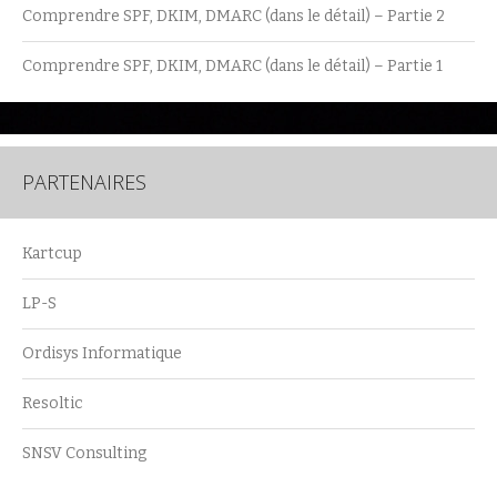
Comprendre SPF, DKIM, DMARC (dans le détail) – Partie 2
Comprendre SPF, DKIM, DMARC (dans le détail) – Partie 1
PARTENAIRES
Kartcup
LP-S
Ordisys Informatique
Resoltic
SNSV Consulting