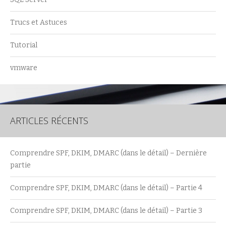
Trucs et Astuces
Tutorial
vmware
ARTICLES RÉCENTS
Comprendre SPF, DKIM, DMARC (dans le détail) – Dernière
partie
Comprendre SPF, DKIM, DMARC (dans le détail) – Partie 4
Comprendre SPF, DKIM, DMARC (dans le détail) – Partie 3