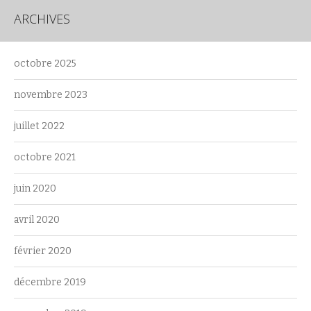
ARCHIVES
octobre 2025
novembre 2023
juillet 2022
octobre 2021
juin 2020
avril 2020
février 2020
décembre 2019