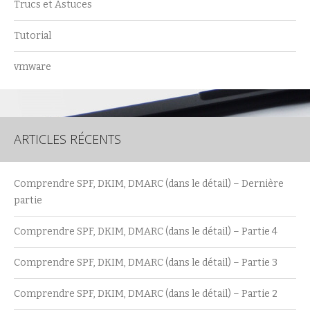
Trucs et Astuces
Tutorial
vmware
ARTICLES RÉCENTS
Comprendre SPF, DKIM, DMARC (dans le détail) – Dernière
partie
Comprendre SPF, DKIM, DMARC (dans le détail) – Partie 4
Comprendre SPF, DKIM, DMARC (dans le détail) – Partie 3
Comprendre SPF, DKIM, DMARC (dans le détail) – Partie 2