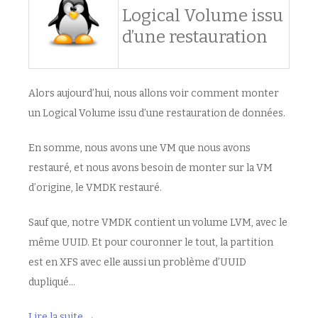
Logical Volume issu
d’une restauration
Alors aujourd’hui, nous allons voir comment monter
un Logical Volume issu d’une restauration de données.
En somme, nous avons une VM que nous avons
restauré, et nous avons besoin de monter sur la VM
d’origine, le VMDK restauré.
Sauf que, notre VMDK contient un volume LVM, avec le
même UUID. Et pour couronner le tout, la partition
est en XFS avec elle aussi un problème d’UUID
dupliqué…
Lire la suite
→