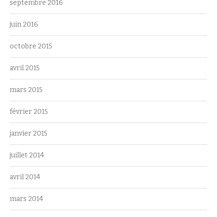
septembre 2016
juin 2016
octobre 2015
avril 2015
mars 2015
février 2015
janvier 2015
juillet 2014
avril 2014
mars 2014