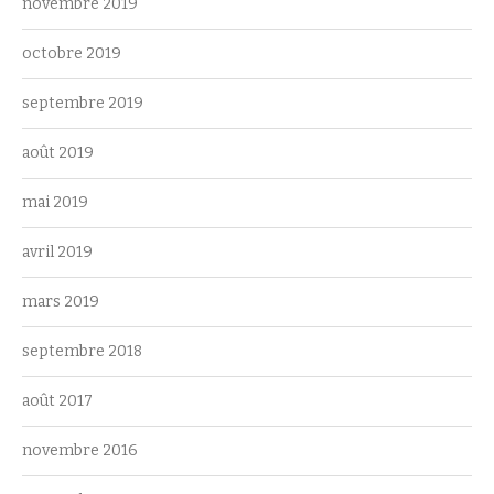
novembre 2019
octobre 2019
septembre 2019
août 2019
mai 2019
avril 2019
mars 2019
septembre 2018
août 2017
novembre 2016