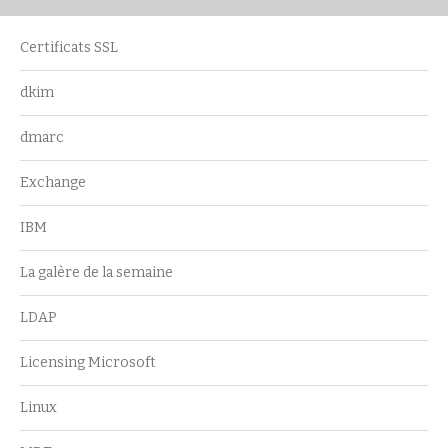
Certificats SSL
dkim
dmarc
Exchange
IBM
La galère de la semaine
LDAP
Licensing Microsoft
Linux