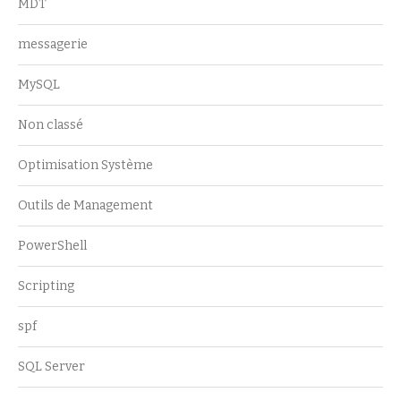
MDT
messagerie
MySQL
Non classé
Optimisation Système
Outils de Management
PowerShell
Scripting
spf
SQL Server