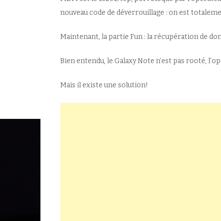
nouveau code de déverrouillage : on est totaleme
Maintenant, la partie Fun : la récupération de do
Bien entendu, le Galaxy Note n’est pas rooté, l’op
Mais il existe une solution!