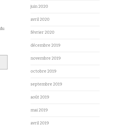
juin 2020
avril 2020
 du
février 2020
décembre 2019
novembre 2019
octobre 2019
septembre 2019
août 2019
mai 2019
avril 2019