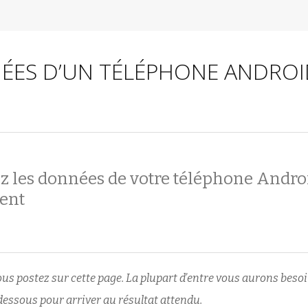
ÉES D’UN TÉLÉPHONE ANDROI
z les données de votre téléphone Andro
ent
s postez sur cette page. La plupart d’entre vous aurons beso
i-dessous pour arriver au résultat attendu.