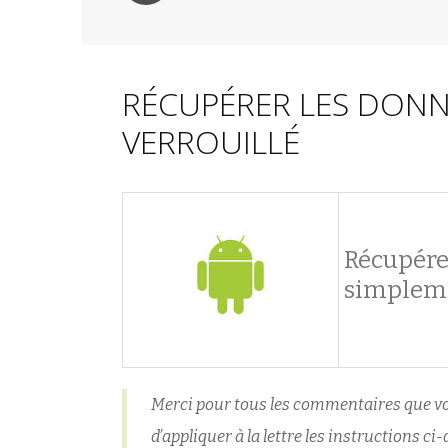
RÉCUPÉRER LES DONN
VERROUILLÉ
Récupére
simplem
Merci pour tous les commentaires que vou
d’appliquer à la lettre les instructions c