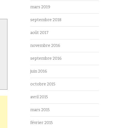
mars 2019
septembre 2018
août 2017
novembre 2016
septembre 2016
juin 2016
octobre 2015
avril 2015
mars 2015
février 2015