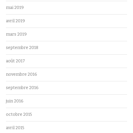
mai 2019
avril 2019
mars 2019
septembre 2018
août 2017
novembre 2016
septembre 2016
juin 2016
octobre 2015
avril 2015