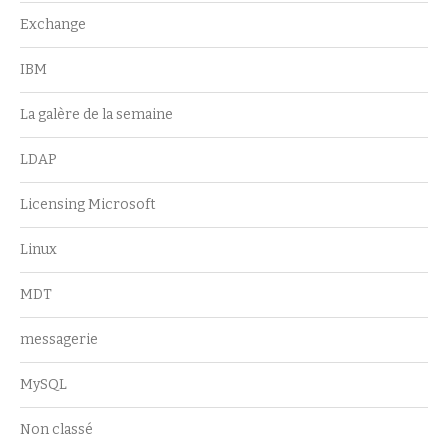
Exchange
IBM
La galère de la semaine
LDAP
Licensing Microsoft
Linux
MDT
messagerie
MySQL
Non classé