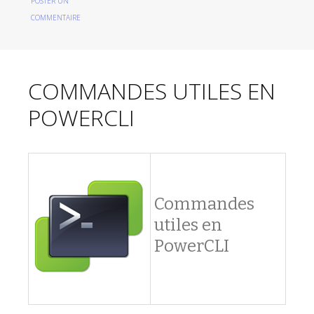
POSTER UN
COMMENTAIRE
COMMANDES UTILES EN
POWERCLI
Commandes
utiles en
PowerCLI