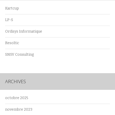
Kartcup
LP-S
Ordisys Informatique
Resoltic
SNSV Consulting
ARCHIVES
octobre 2025
novembre 2023