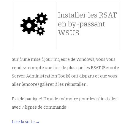
Installer les RSAT
en by-passant
WSUS
Sur à une mise à jour majeure de Windows, vous vous
rendez-compte une fois de plus que les RSAT (Remote
Server Administration Tools) ont disparu et que vous
aller (encore) galérer à les réinstaller…
Pas de panique! Un aide mémoire pour les réinstaller
avec 7 lignes de commande!
Lire la suite
→