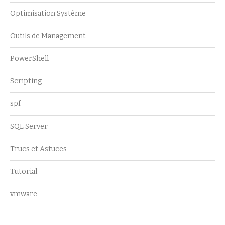
Optimisation Système
Outils de Management
PowerShell
Scripting
spf
SQL Server
Trucs et Astuces
Tutorial
vmware