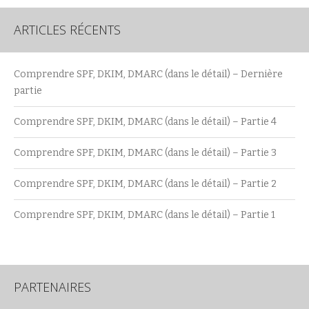
ARTICLES RÉCENTS
Comprendre SPF, DKIM, DMARC (dans le détail) – Dernière
partie
Comprendre SPF, DKIM, DMARC (dans le détail) – Partie 4
Comprendre SPF, DKIM, DMARC (dans le détail) – Partie 3
Comprendre SPF, DKIM, DMARC (dans le détail) – Partie 2
Comprendre SPF, DKIM, DMARC (dans le détail) – Partie 1
PARTENAIRES