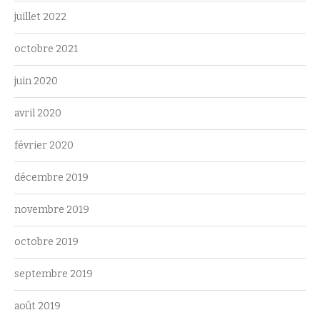
juillet 2022
octobre 2021
juin 2020
avril 2020
février 2020
décembre 2019
novembre 2019
octobre 2019
septembre 2019
août 2019