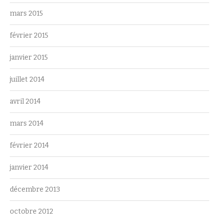
mars 2015
février 2015
janvier 2015
juillet 2014
avril 2014
mars 2014
février 2014
janvier 2014
décembre 2013
octobre 2012