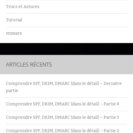
Trucs et Astuces
Tutorial
vmware
ARTICLES RÉCENTS
Comprendre SPF, DKIM, DMARC (dans le détail) – Dernière
partie
Comprendre SPF, DKIM, DMARC (dans le détail) – Partie 4
Comprendre SPF, DKIM, DMARC (dans le détail) – Partie 3
Comprendre SPF, DKIM, DMARC (dans le détail) – Partie 2