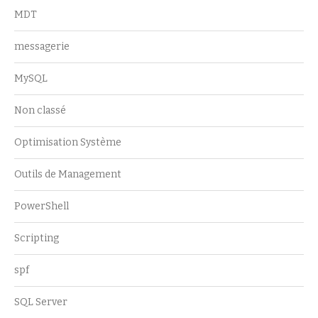
MDT
messagerie
MySQL
Non classé
Optimisation Système
Outils de Management
PowerShell
Scripting
spf
SQL Server