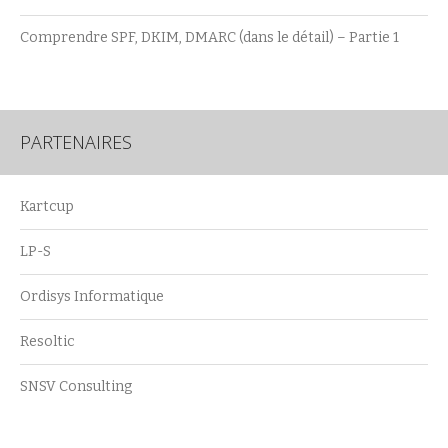
Comprendre SPF, DKIM, DMARC (dans le détail) – Partie 1
PARTENAIRES
Kartcup
LP-S
Ordisys Informatique
Resoltic
SNSV Consulting