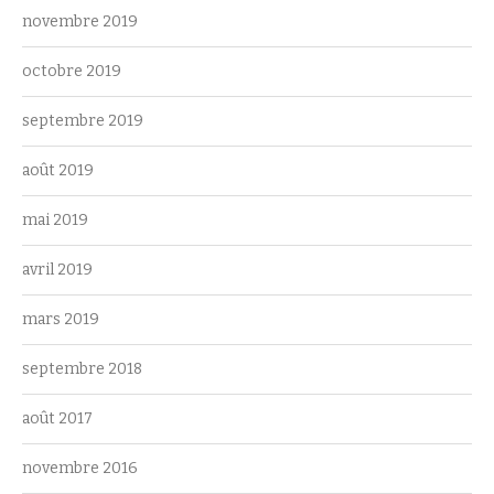
novembre 2019
octobre 2019
septembre 2019
août 2019
mai 2019
avril 2019
mars 2019
septembre 2018
août 2017
novembre 2016