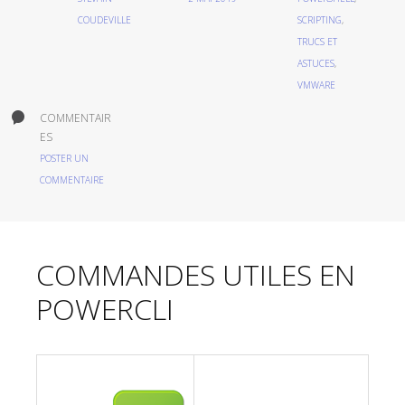
COUDEVILLE
SCRIPTING
,
TRUCS ET
ASTUCES
,
VMWARE
COMMENTAIR
ES
POSTER UN
COMMENTAIRE
COMMANDES UTILES EN
POWERCLI