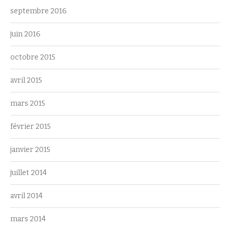
septembre 2016
juin 2016
octobre 2015
avril 2015
mars 2015
février 2015
janvier 2015
juillet 2014
avril 2014
mars 2014