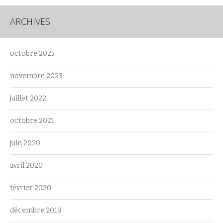
ARCHIVES
octobre 2025
novembre 2023
juillet 2022
octobre 2021
juin 2020
avril 2020
février 2020
décembre 2019