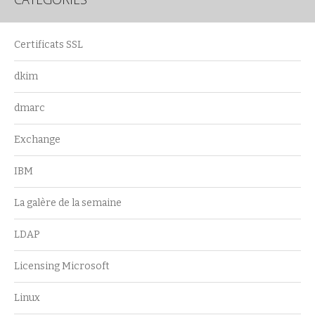
Certificats SSL
dkim
dmarc
Exchange
IBM
La galère de la semaine
LDAP
Licensing Microsoft
Linux