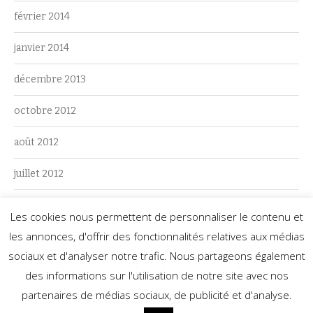
février 2014
janvier 2014
décembre 2013
octobre 2012
août 2012
juillet 2012
juin 2012
Les cookies nous permettent de personnaliser le contenu et
les annonces, d'offrir des fonctionnalités relatives aux médias
mai 2012
sociaux et d'analyser notre trafic. Nous partageons également
des informations sur l'utilisation de notre site avec nos
partenaires de médias sociaux, de publicité et d'analyse.