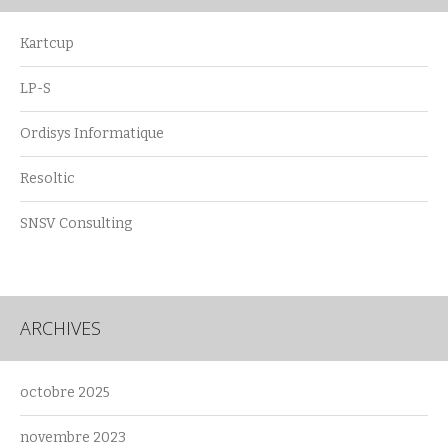
Kartcup
LP-S
Ordisys Informatique
Resoltic
SNSV Consulting
ARCHIVES
octobre 2025
novembre 2023