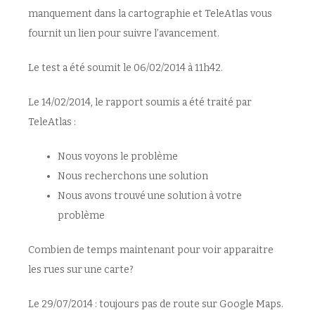
manquement dans la cartographie et TeleAtlas vous
fournit un lien pour suivre l’avancement.
Le test a été soumit le 06/02/2014 à 11h42.
Le 14/02/2014, le rapport soumis a été traité par
TeleAtlas :
Nous voyons le problème
Nous recherchons une solution
Nous avons trouvé une solution à votre
problème
Combien de temps maintenant pour voir apparaitre
les rues sur une carte?
Le 29/07/2014 : toujours pas de route sur Google Maps.