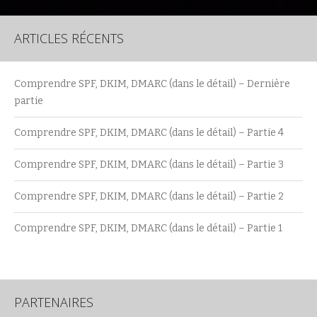
ARTICLES RÉCENTS
Comprendre SPF, DKIM, DMARC (dans le détail) – Dernière
partie
Comprendre SPF, DKIM, DMARC (dans le détail) – Partie 4
Comprendre SPF, DKIM, DMARC (dans le détail) – Partie 3
Comprendre SPF, DKIM, DMARC (dans le détail) – Partie 2
Comprendre SPF, DKIM, DMARC (dans le détail) – Partie 1
PARTENAIRES