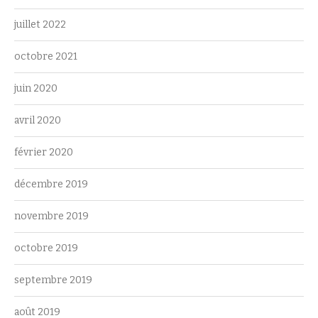
juillet 2022
octobre 2021
juin 2020
avril 2020
février 2020
décembre 2019
novembre 2019
octobre 2019
septembre 2019
août 2019