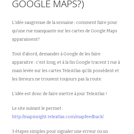
GOOGLE MAPS?)
L’idée saugrenue de la semaine : comment faire pour
qu’une rue manquante sur les cartes de Google Maps
apparaissent?
Tout d’abord, demander à Google de les faire
apparaitre : c’est long, et à la fin Google tracent 1 rue à
main levée sur les cartes TeleAtlas qu’ils possèdent et
les livreurs ne trouvent toujours pas la route.
L’idée est donc de faire mettre à jour TeleAtlas !
Le site suivant le permet :
http://mapinsight.teleatlas.com/mapfeedback/
3 étapes simples pour signaler une erreur ou un