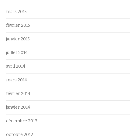
mars 2015
février 2015
janvier 2015
juillet 2014
avril 2014
mars 2014
février 2014
janvier 2014
décembre 2013
octobre 2012