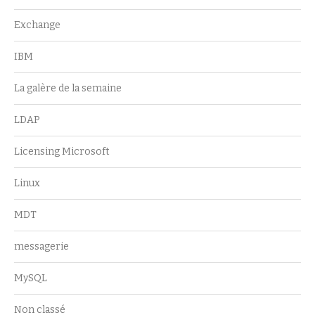
Exchange
IBM
La galère de la semaine
LDAP
Licensing Microsoft
Linux
MDT
messagerie
MySQL
Non classé