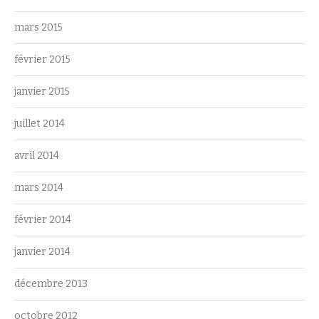
mars 2015
février 2015
janvier 2015
juillet 2014
avril 2014
mars 2014
février 2014
janvier 2014
décembre 2013
octobre 2012