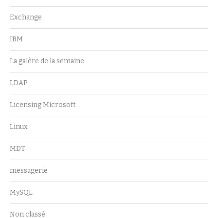
Exchange
IBM
La galère de la semaine
LDAP
Licensing Microsoft
Linux
MDT
messagerie
MySQL
Non classé