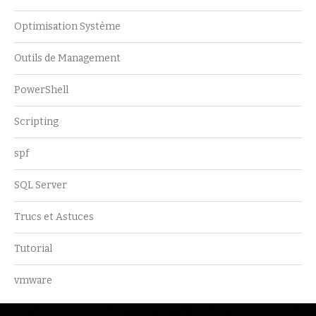
Optimisation Système
Outils de Management
PowerShell
Scripting
spf
SQL Server
Trucs et Astuces
Tutorial
vmware