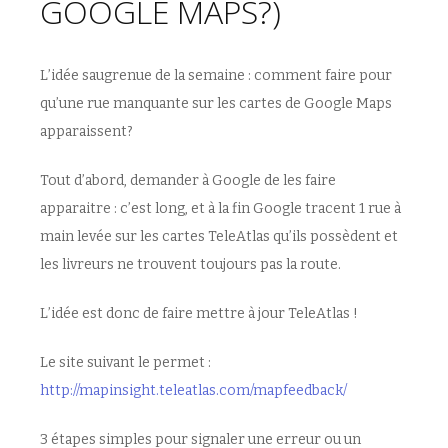
GOOGLE MAPS?)
L’idée saugrenue de la semaine : comment faire pour
qu’une rue manquante sur les cartes de Google Maps
apparaissent?
Tout d’abord, demander à Google de les faire
apparaitre : c’est long, et à la fin Google tracent 1 rue à
main levée sur les cartes TeleAtlas qu’ils possèdent et
les livreurs ne trouvent toujours pas la route.
L’idée est donc de faire mettre à jour TeleAtlas !
Le site suivant le permet :
http://mapinsight.teleatlas.com/mapfeedback/
3 étapes simples pour signaler une erreur ou un