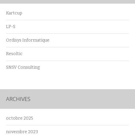
Kartcup
LP-S
Ordisys Informatique
Resoltic
SNSV Consulting
ARCHIVES
octobre 2025
novembre 2023