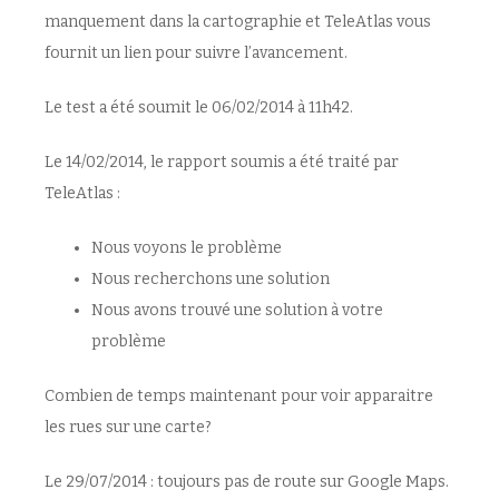
manquement dans la cartographie et TeleAtlas vous
fournit un lien pour suivre l’avancement.
Le test a été soumit le 06/02/2014 à 11h42.
Le 14/02/2014, le rapport soumis a été traité par
TeleAtlas :
Nous voyons le problème
Nous recherchons une solution
Nous avons trouvé une solution à votre
problème
Combien de temps maintenant pour voir apparaitre
les rues sur une carte?
Le 29/07/2014 : toujours pas de route sur Google Maps.