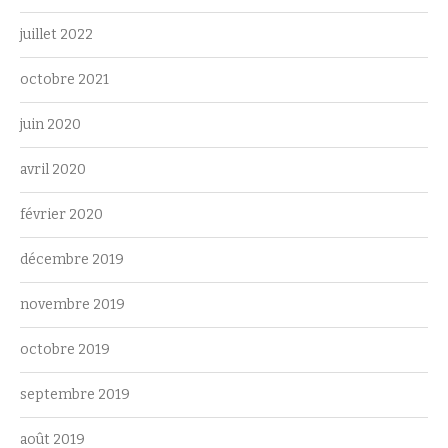
juillet 2022
octobre 2021
juin 2020
avril 2020
février 2020
décembre 2019
novembre 2019
octobre 2019
septembre 2019
août 2019