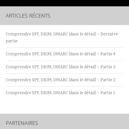
ARTICLES RÉCENTS
Comprendre SPF, DKIM, DMARC (dans le détail) – Dernière
partie
Comprendre SPF, DKIM, DMARC (dans le détail) – Partie 4
Comprendre SPF, DKIM, DMARC (dans le détail) – Partie 3
Comprendre SPF, DKIM, DMARC (dans le détail) – Partie 2
Comprendre SPF, DKIM, DMARC (dans le détail) – Partie 1
PARTENAIRES