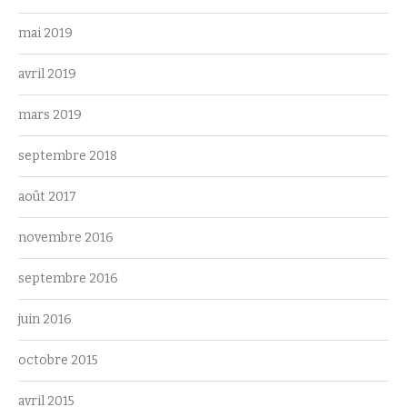
mai 2019
avril 2019
mars 2019
septembre 2018
août 2017
novembre 2016
septembre 2016
juin 2016
octobre 2015
avril 2015