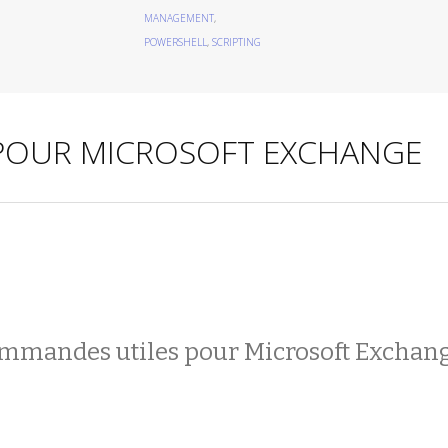
MANAGEMENT
,
POWERSHELL
,
SCRIPTING
POUR MICROSOFT EXCHANGE
mmandes utiles pour Microsoft Exchan