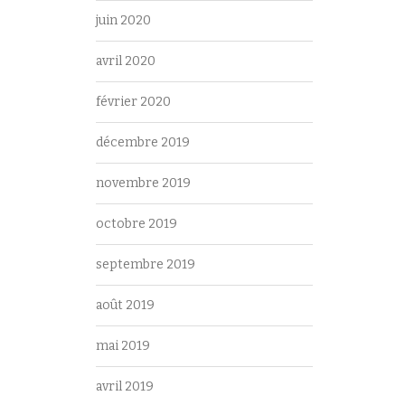
juin 2020
avril 2020
février 2020
décembre 2019
novembre 2019
octobre 2019
septembre 2019
août 2019
mai 2019
avril 2019