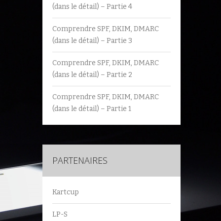
(dans le détail) – Partie 4
Comprendre SPF, DKIM, DMARC
(dans le détail) – Partie 3
Comprendre SPF, DKIM, DMARC
(dans le détail) – Partie 2
Comprendre SPF, DKIM, DMARC
(dans le détail) – Partie 1
PARTENAIRES
Kartcup
LP-S