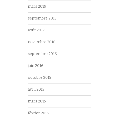
mars 2019
septembre 2018
août 2017
novembre 2016
septembre 2016
juin 2016
octobre 2015
avril 2015
mars 2015
février 2015