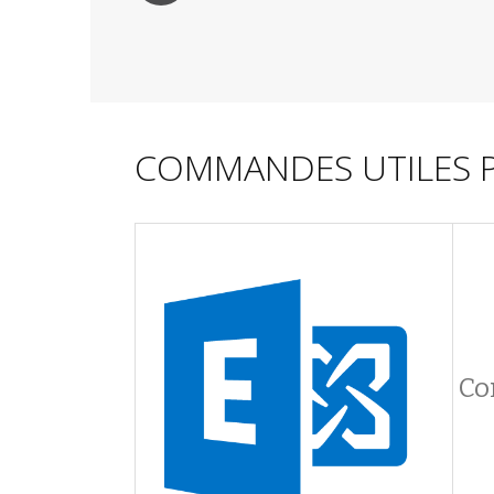
COMMANDES UTILES 
Co