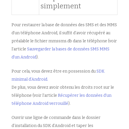
simplement
Pour restaurer la base de données des SMS et des MMS
d’un téléphone Android, il suffit d’avoir récupéré au
préalable le fichier mmssms.db dans le téléphone (voir
l’article
Sauvegarder la bases de données SMS MMS
d’un Android
).
Pour cela, vous devez être en possession du
SDK
minimal d’Android.
De plus, vous devez avoir obtenu les droits root sur le
téléphone (voir l’article
Récupérer les données d’un
téléphone Android verrouillé
).
Ouvrir une ligne de commande dans le dossier
d’installation du SDK d’Android et taper les