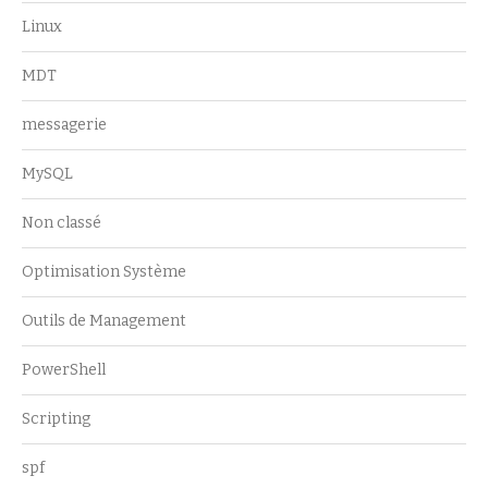
Linux
MDT
messagerie
MySQL
Non classé
Optimisation Système
Outils de Management
PowerShell
Scripting
spf