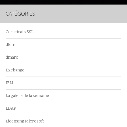
CATÉGORIES
Certificats SSL
dkim
dmarc
Exchange
IBM
La galère de la semaine
LDAP
Licensing Microsoft