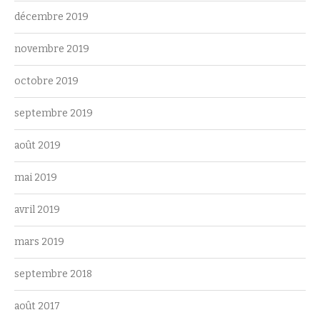
décembre 2019
novembre 2019
octobre 2019
septembre 2019
août 2019
mai 2019
avril 2019
mars 2019
septembre 2018
août 2017