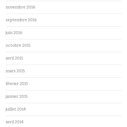
novembre 2016
septembre 2016
juin 2016
octobre 2015
avril 2015
mars 2015
février 2015
janvier 2015
juillet 2014
avril 2014