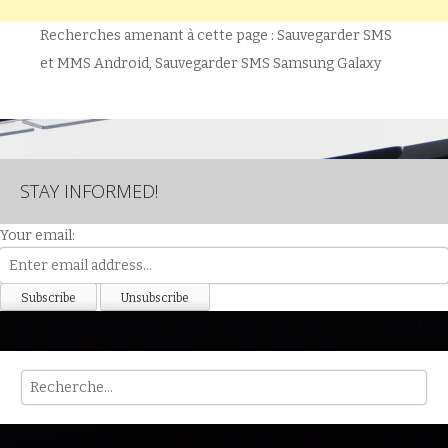
Recherches amenant à cette page : Sauvegarder SMS
et MMS Android, Sauvegarder SMS Samsung Galaxy
STAY INFORMED!
Your email:
Rech