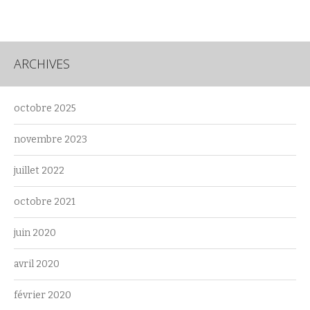
ARCHIVES
octobre 2025
novembre 2023
juillet 2022
octobre 2021
juin 2020
avril 2020
février 2020