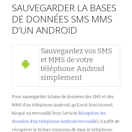
SAUVEGARDER LA BASES
DE DONNÉES SMS MMS
D’UN ANDROID
Sauvegardez vos SMS
et MMS de votre
téléphone Android
simplement
Pour sauvegarder la base de données des SMS et des
MMS d’un téléphone Android, qu’il soit fonctionnel,
bloqué ou verrouillé (voir l’article
Récupérer les
données d’un téléphone Android verrouillé
), il suffit de
récupérer le fichier mmssms.db dans le téléphone.