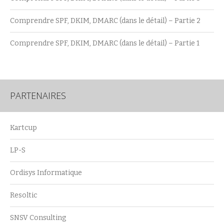
Comprendre SPF, DKIM, DMARC (dans le détail) – Partie 2
Comprendre SPF, DKIM, DMARC (dans le détail) – Partie 1
PARTENAIRES
Kartcup
LP-S
Ordisys Informatique
Resoltic
SNSV Consulting