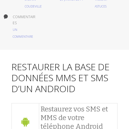
COUDEVILLE
ASTUCES
COMMENTAIR
ES
UN
COMMENTAIRE
RESTAURER LA BASE DE
DONNÉES MMS ET SMS
D’UN ANDROID
Restaurez vos SMS et
MMS de votre
téléphone Android