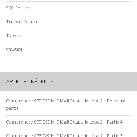
SQL Server
Trucs et Astuces
Tutorial
vmware
ARTICLES RÉCENTS
Comprendre SPF, DKIM, DMARC (dans le détail) – Dernière
partie
Comprendre SPF, DKIM, DMARC (dans le détail) – Partie 4
Comprendre SPF, DKIM, DMARC (dans le détail) – Partie 3