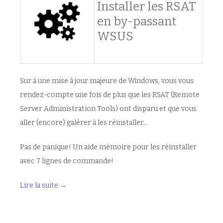
Installer les RSAT
en by-passant
WSUS
Sur à une mise à jour majeure de Windows, vous vous
rendez-compte une fois de plus que les RSAT (Remote
Server Administration Tools) ont disparu et que vous
aller (encore) galérer à les réinstaller…
Pas de panique! Un aide mémoire pour les réinstaller
avec 7 lignes de commande!
Lire la suite
→