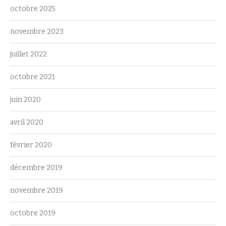
octobre 2025
novembre 2023
juillet 2022
octobre 2021
juin 2020
avril 2020
février 2020
décembre 2019
novembre 2019
octobre 2019