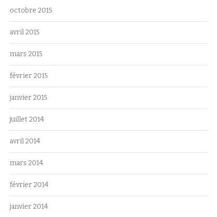
octobre 2015
avril 2015
mars 2015
février 2015
janvier 2015
juillet 2014
avril 2014
mars 2014
février 2014
janvier 2014