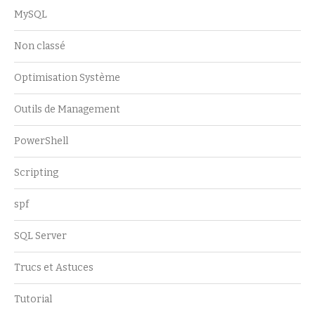
MySQL
Non classé
Optimisation Système
Outils de Management
PowerShell
Scripting
spf
SQL Server
Trucs et Astuces
Tutorial