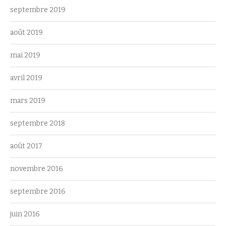
septembre 2019
août 2019
mai 2019
avril 2019
mars 2019
septembre 2018
août 2017
novembre 2016
septembre 2016
juin 2016