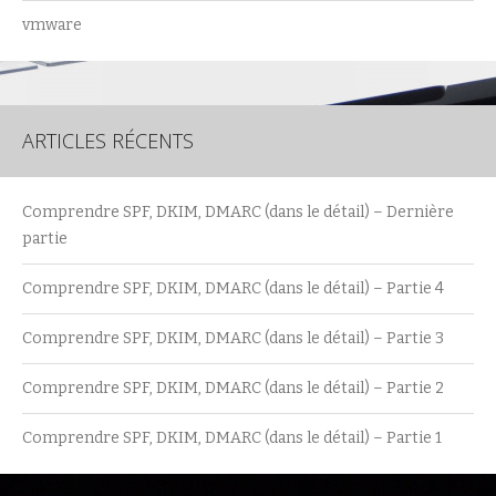
vmware
ARTICLES RÉCENTS
Comprendre SPF, DKIM, DMARC (dans le détail) – Dernière
partie
Comprendre SPF, DKIM, DMARC (dans le détail) – Partie 4
Comprendre SPF, DKIM, DMARC (dans le détail) – Partie 3
Comprendre SPF, DKIM, DMARC (dans le détail) – Partie 2
Comprendre SPF, DKIM, DMARC (dans le détail) – Partie 1