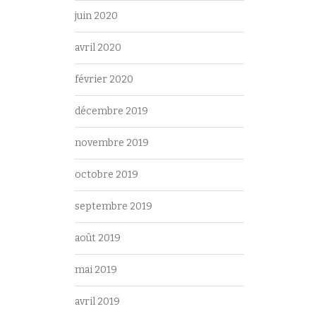
juin 2020
avril 2020
février 2020
décembre 2019
novembre 2019
octobre 2019
septembre 2019
août 2019
mai 2019
avril 2019