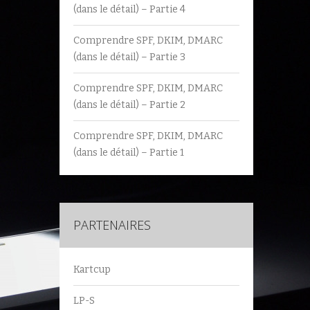
(dans le détail) – Partie 4
Comprendre SPF, DKIM, DMARC
(dans le détail) – Partie 3
Comprendre SPF, DKIM, DMARC
(dans le détail) – Partie 2
Comprendre SPF, DKIM, DMARC
(dans le détail) – Partie 1
PARTENAIRES
Kartcup
LP-S