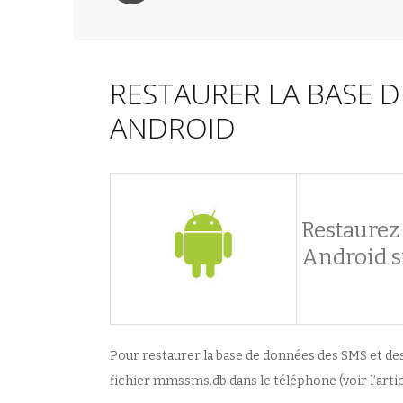
RESTAURER LA BASE 
ANDROID
Restaurez
Android 
Pour restaurer la base de données des SMS et des
fichier mmssms.db dans le téléphone (voir l’arti