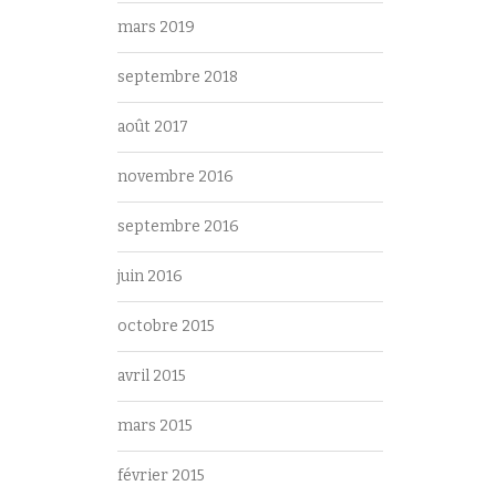
mars 2019
septembre 2018
août 2017
novembre 2016
septembre 2016
juin 2016
octobre 2015
avril 2015
mars 2015
février 2015