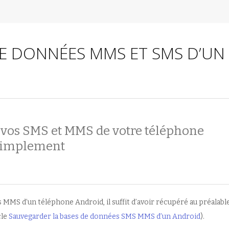
DE DONNÉES MMS ET SMS D’UN
 vos SMS et MMS de votre téléphone
simplement
 MMS d’un téléphone Android, il suffit d’avoir récupéré au préalable
cle
Sauvegarder la bases de données SMS MMS d’un Android
).