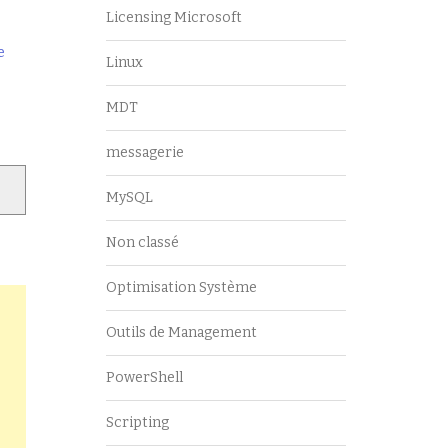
Licensing Microsoft
e
Linux
MDT
messagerie
MySQL
Non classé
Optimisation Système
Outils de Management
PowerShell
Scripting