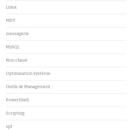
Linux
MDT
messagerie
MySQL
Non classé
Optimisation Système
Outils de Management
PowerShell
Scripting
spf