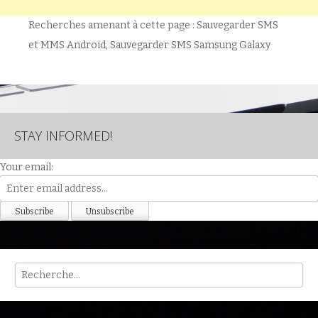
Recherches amenant à cette page : Sauvegarder SMS
et MMS Android, Sauvegarder SMS Samsung Galaxy
STAY INFORMED!
Your email:
Rech