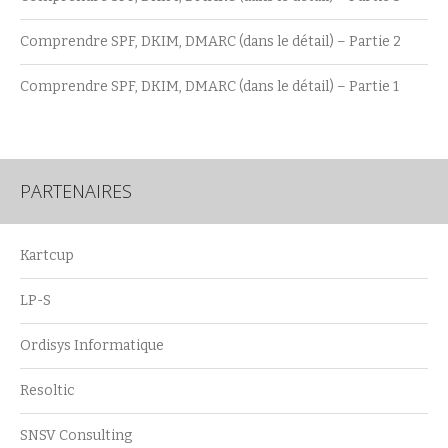
Comprendre SPF, DKIM, DMARC (dans le détail) – Partie 2
Comprendre SPF, DKIM, DMARC (dans le détail) – Partie 1
PARTENAIRES
Kartcup
LP-S
Ordisys Informatique
Resoltic
SNSV Consulting