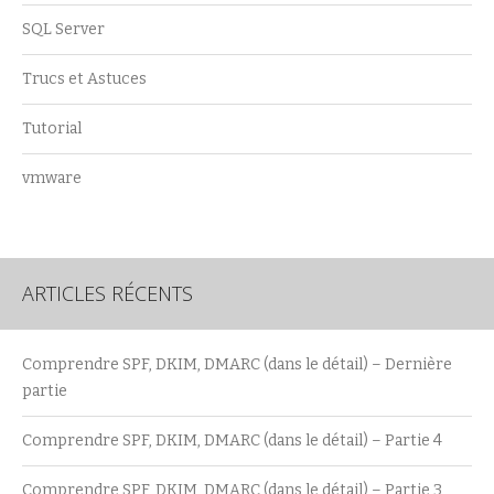
SQL Server
Trucs et Astuces
Tutorial
vmware
ARTICLES RÉCENTS
Comprendre SPF, DKIM, DMARC (dans le détail) – Dernière
partie
Comprendre SPF, DKIM, DMARC (dans le détail) – Partie 4
Comprendre SPF, DKIM, DMARC (dans le détail) – Partie 3