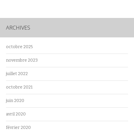
ARCHIVES
octobre 2025
novembre 2023
juillet 2022
octobre 2021
juin 2020
avril 2020
février 2020