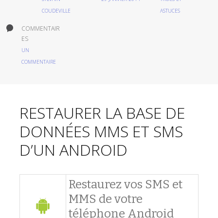
COUDEVILLE
ASTUCES
COMMENTAIR
ES
UN
COMMENTAIRE
RESTAURER LA BASE DE
DONNÉES MMS ET SMS
D’UN ANDROID
Restaurez vos SMS et
MMS de votre
téléphone Android