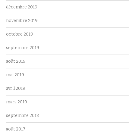
décembre 2019
novembre 2019
octobre 2019
septembre 2019
août 2019
mai 2019
avril 2019
mars 2019
septembre 2018
août 2017