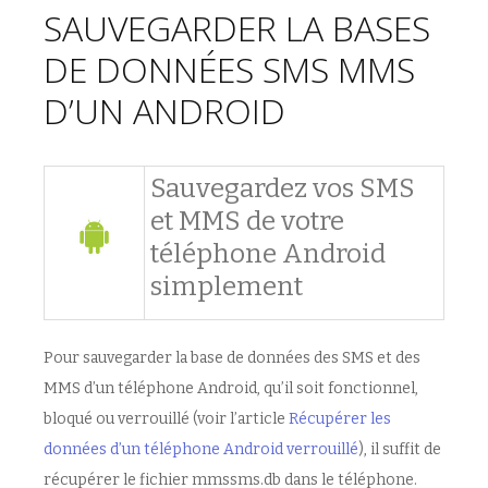
SAUVEGARDER LA BASES
DE DONNÉES SMS MMS
D’UN ANDROID
Sauvegardez vos SMS
et MMS de votre
téléphone Android
simplement
Pour sauvegarder la base de données des SMS et des
MMS d’un téléphone Android, qu’il soit fonctionnel,
bloqué ou verrouillé (voir l’article
Récupérer les
données d’un téléphone Android verrouillé
), il suffit de
récupérer le fichier mmssms.db dans le téléphone.