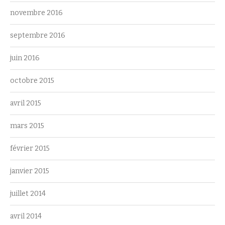
novembre 2016
septembre 2016
juin 2016
octobre 2015
avril 2015
mars 2015
février 2015
janvier 2015
juillet 2014
avril 2014