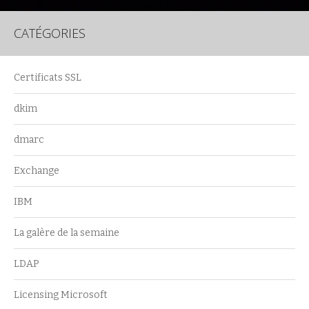
CATÉGORIES
Certificats SSL
dkim
dmarc
Exchange
IBM
La galère de la semaine
LDAP
Licensing Microsoft