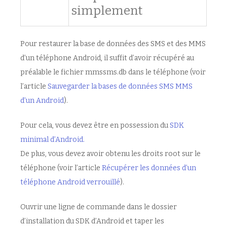
simplement
Pour restaurer la base de données des SMS et des MMS
d’un téléphone Android, il suffit d’avoir récupéré au
préalable le fichier mmssms.db dans le téléphone (voir
l’article
Sauvegarder la bases de données SMS MMS
d’un Android
).
Pour cela, vous devez être en possession du
SDK
minimal d’Android.
De plus, vous devez avoir obtenu les droits root sur le
téléphone (voir l’article
Récupérer les données d’un
téléphone Android verrouillé
).
Ouvrir une ligne de commande dans le dossier
d’installation du SDK d’Android et taper les