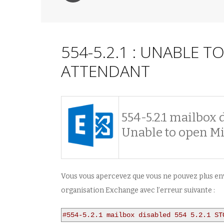
554-5.2.1 : UNABLE 
ATTENDANT
554-5.2.1 mailbox
Unable to open Mi
Vous vous apercevez que vous ne pouvez plus envo
organisation Exchange avec l’erreur suivante :
#554-5.2.1 mailbox disabled 554 5.2.1 ST