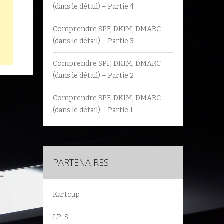
(dans le détail) – Partie 4
Comprendre SPF, DKIM, DMARC
(dans le détail) – Partie 3
Comprendre SPF, DKIM, DMARC
(dans le détail) – Partie 2
Comprendre SPF, DKIM, DMARC
(dans le détail) – Partie 1
PARTENAIRES
Kartcup
LP-S