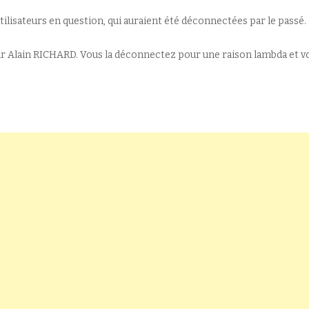
utilisateurs en question, qui auraient été déconnectées par le passé.
ur Alain RICHARD. Vous la déconnectez pour une raison lambda et v