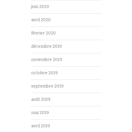
juin 2020
avril 2020
février 2020
décembre 2019
novembre 2019
octobre 2019
septembre 2019
août 2019
mai 2019
avril 2019