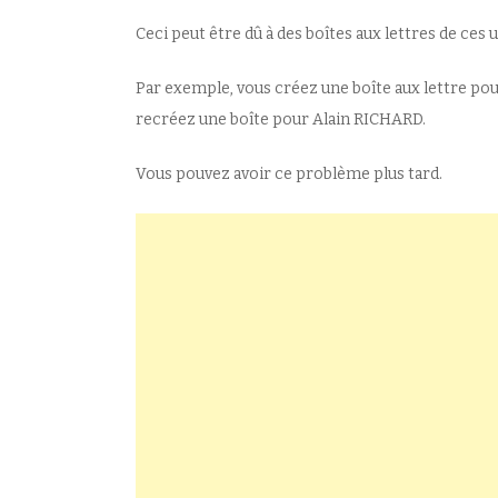
Ceci peut être dû à des boîtes aux lettres de ces 
Par exemple, vous créez une boîte aux lettre po
recréez une boîte pour Alain RICHARD.
Vous pouvez avoir ce problème plus tard.