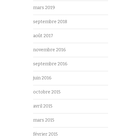
mars 2019
septembre 2018
août 2017
novembre 2016
septembre 2016
juin 2016
octobre 2015
avril 2015
mars 2015
février 2015