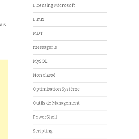
Licensing Microsoft
Linux
ous
MDT
messagerie
MySQL
Non classé
Optimisation Système
Outils de Management
PowerShell
Scripting