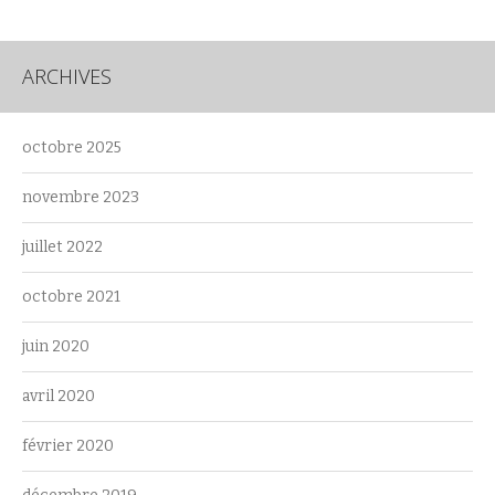
ARCHIVES
octobre 2025
novembre 2023
juillet 2022
octobre 2021
juin 2020
avril 2020
février 2020