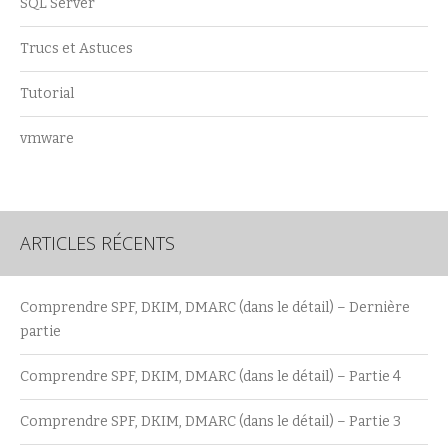
SQL Server
Trucs et Astuces
Tutorial
vmware
ARTICLES RÉCENTS
Comprendre SPF, DKIM, DMARC (dans le détail) – Dernière
partie
Comprendre SPF, DKIM, DMARC (dans le détail) – Partie 4
Comprendre SPF, DKIM, DMARC (dans le détail) – Partie 3