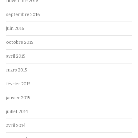
novembre 2016
septembre 2016
juin 2016
octobre 2015
avril 2015
mars 2015
février 2015
janvier 2015
juillet 2014
avril 2014