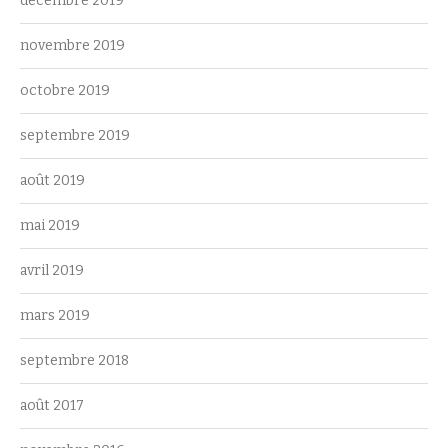
décembre 2019
novembre 2019
octobre 2019
septembre 2019
août 2019
mai 2019
avril 2019
mars 2019
septembre 2018
août 2017