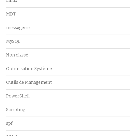
Linux
MDT
messagerie
MySQL
Non classé
Optimisation Système
Outils de Management
PowerShell
Scripting
spf