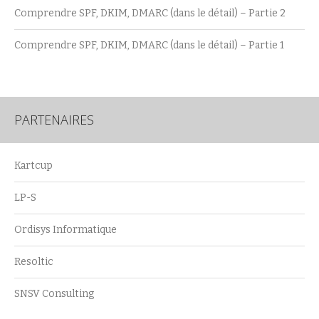
Comprendre SPF, DKIM, DMARC (dans le détail) – Partie 2
Comprendre SPF, DKIM, DMARC (dans le détail) – Partie 1
PARTENAIRES
Kartcup
LP-S
Ordisys Informatique
Resoltic
SNSV Consulting