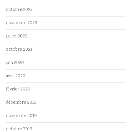
octobre 2025
novembre 2023
juillet 2022
octobre 2021
juin 2020
avril 2020
février 2020
décembre 2019
novembre 2019
octobre 2019