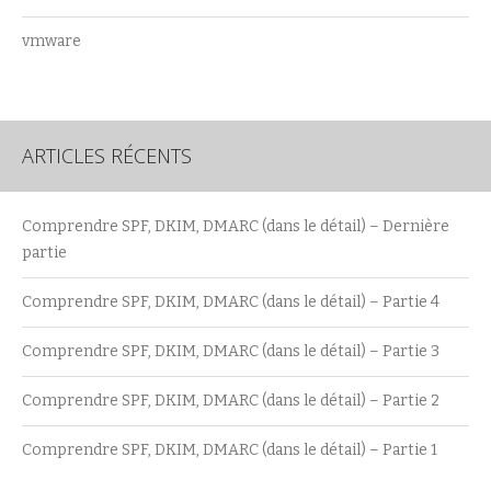
vmware
ARTICLES RÉCENTS
Comprendre SPF, DKIM, DMARC (dans le détail) – Dernière
partie
Comprendre SPF, DKIM, DMARC (dans le détail) – Partie 4
Comprendre SPF, DKIM, DMARC (dans le détail) – Partie 3
Comprendre SPF, DKIM, DMARC (dans le détail) – Partie 2
Comprendre SPF, DKIM, DMARC (dans le détail) – Partie 1