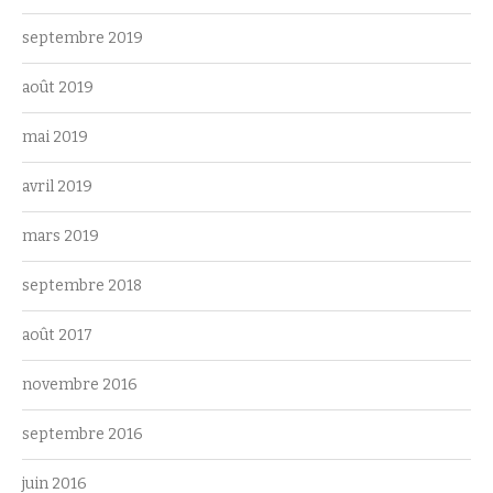
septembre 2019
août 2019
mai 2019
avril 2019
mars 2019
septembre 2018
août 2017
novembre 2016
septembre 2016
juin 2016