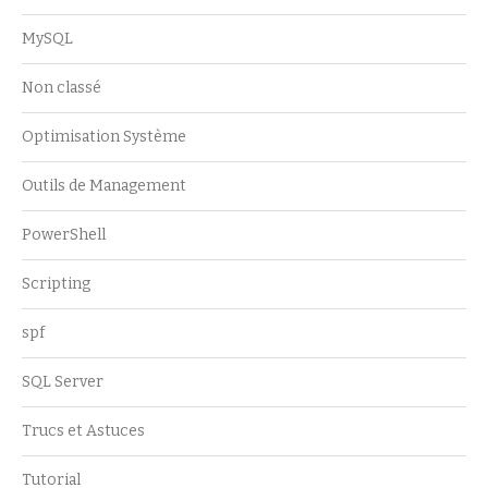
MySQL
Non classé
Optimisation Système
Outils de Management
PowerShell
Scripting
spf
SQL Server
Trucs et Astuces
Tutorial