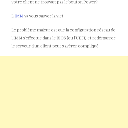
votre client ne trouvait pas le bouton Power?
L’
IMM
va vous sauver la vie!
Le problème majeur est que la configuration réseau de
l’IMM s’effectue dans le BIOS (ou l’UEFI) et redémarrer
le serveur d’un client peut s’avérer compliqué.