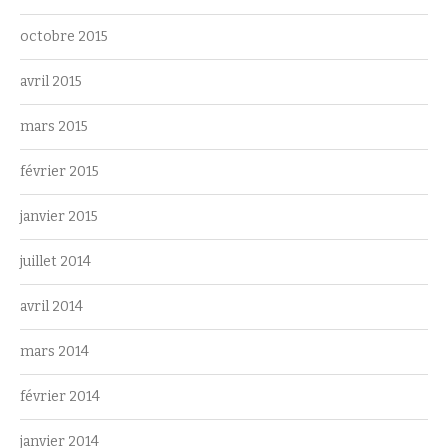
octobre 2015
avril 2015
mars 2015
février 2015
janvier 2015
juillet 2014
avril 2014
mars 2014
février 2014
janvier 2014