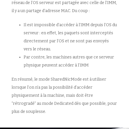
réseau de l’OS serveur est partagée avec celle de l’IMM,
il y a un partage d’adresse MAC. Du coup :
Il est impossible d’accéder à l’IMM depuis l’OS du
serveur : en effet, les paquets sont interceptés
directement par l’OS et ne sont pas envoyés
vers le réseau.
Par contre, les machines autres que ce serveur
physique peuvent accéder à l’IMM
En résumé, le mode SharedNicMode est à utiliser
lorsque l’on n’a pas la possibilité d’accéder
physiquement à la machine, mais doit être
“rétrogradé” au mode Dedicated dès que possible, pour
plus de souplesse.