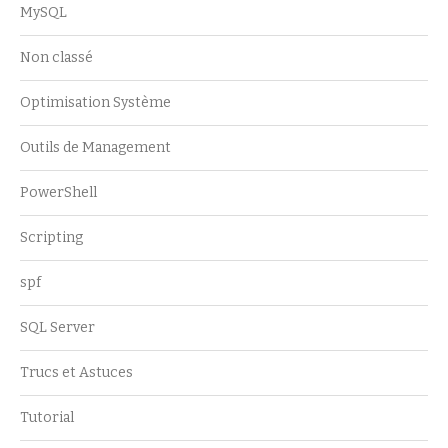
MySQL
Non classé
Optimisation Système
Outils de Management
PowerShell
Scripting
spf
SQL Server
Trucs et Astuces
Tutorial