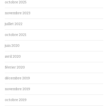
octobre 2025
novembre 2023
juillet 2022
octobre 2021
juin 2020
avril 2020
février 2020
décembre 2019
novembre 2019
octobre 2019