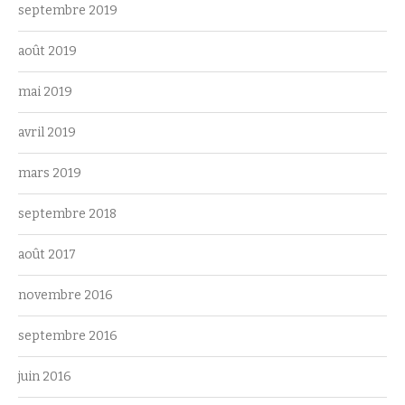
septembre 2019
août 2019
mai 2019
avril 2019
mars 2019
septembre 2018
août 2017
novembre 2016
septembre 2016
juin 2016