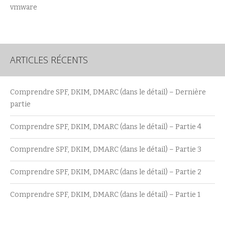
vmware
ARTICLES RÉCENTS
Comprendre SPF, DKIM, DMARC (dans le détail) – Dernière
partie
Comprendre SPF, DKIM, DMARC (dans le détail) – Partie 4
Comprendre SPF, DKIM, DMARC (dans le détail) – Partie 3
Comprendre SPF, DKIM, DMARC (dans le détail) – Partie 2
Comprendre SPF, DKIM, DMARC (dans le détail) – Partie 1