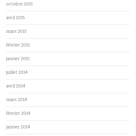
octobre 2015
avril 2015
mars 2015
février 2015
janvier 2015
juillet 2014
avril 2014
mars 2014
février 2014
janvier 2014