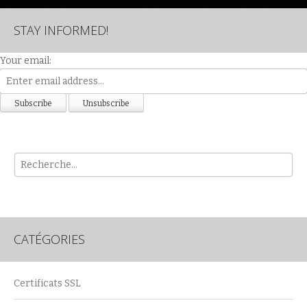
STAY INFORMED!
Your email:
Rech
CATÉGORIES
Certificats SSL