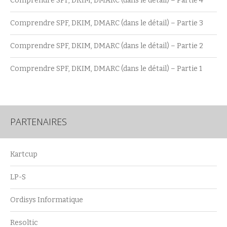
Comprendre SPF, DKIM, DMARC (dans le détail) – Partie 4
Comprendre SPF, DKIM, DMARC (dans le détail) – Partie 3
Comprendre SPF, DKIM, DMARC (dans le détail) – Partie 2
Comprendre SPF, DKIM, DMARC (dans le détail) – Partie 1
PARTENAIRES
Kartcup
LP-S
Ordisys Informatique
Resoltic