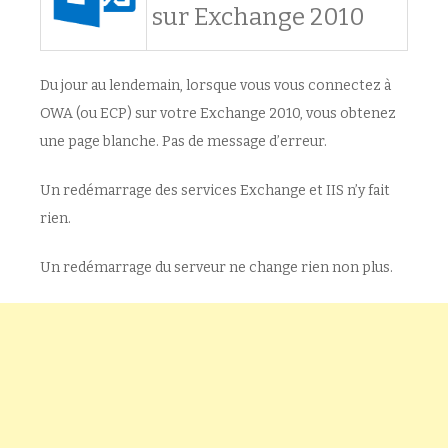
sur Exchange 2010
Du jour au lendemain, lorsque vous vous connectez à
OWA (ou ECP) sur votre Exchange 2010, vous obtenez
une page blanche. Pas de message d’erreur.
Un redémarrage des services Exchange et IIS n’y fait
rien.
Un redémarrage du serveur ne change rien non plus.