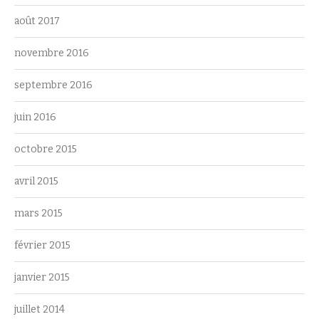
août 2017
novembre 2016
septembre 2016
juin 2016
octobre 2015
avril 2015
mars 2015
février 2015
janvier 2015
juillet 2014