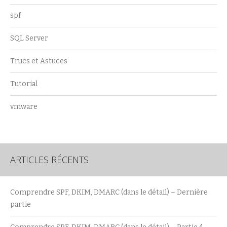
spf
SQL Server
Trucs et Astuces
Tutorial
vmware
ARTICLES RÉCENTS
Comprendre SPF, DKIM, DMARC (dans le détail) – Dernière
partie