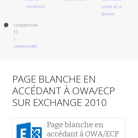
COUDEVILLE
GALÈRE DE LA
SEMAINE
COMMENTAIR
ES
2
COMMENTAIRES
PAGE BLANCHE EN
ACCÉDANT À OWA/ECP
SUR EXCHANGE 2010
Page blanche en
accédant à OWA/ECP