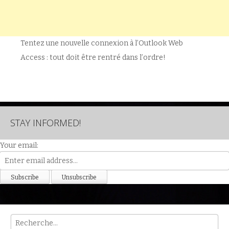
Tentez une nouvelle connexion à l’Outlook Web
Access : tout doit être rentré dans l’ordre!
STAY INFORMED!
Your email:
Rech