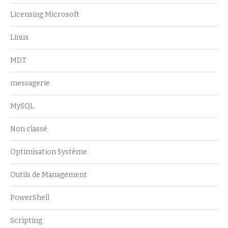
Licensing Microsoft
Linux
MDT
messagerie
MySQL
Non classé
Optimisation Système
Outils de Management
PowerShell
Scripting