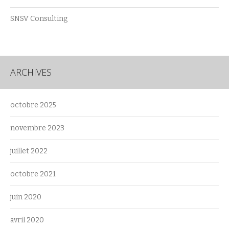
SNSV Consulting
ARCHIVES
octobre 2025
novembre 2023
juillet 2022
octobre 2021
juin 2020
avril 2020