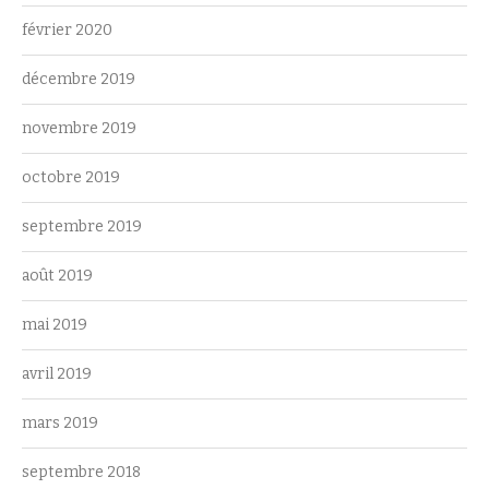
février 2020
décembre 2019
novembre 2019
octobre 2019
septembre 2019
août 2019
mai 2019
avril 2019
mars 2019
septembre 2018