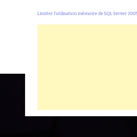
Limiter l’utilisation mémoire de SQL Server 200