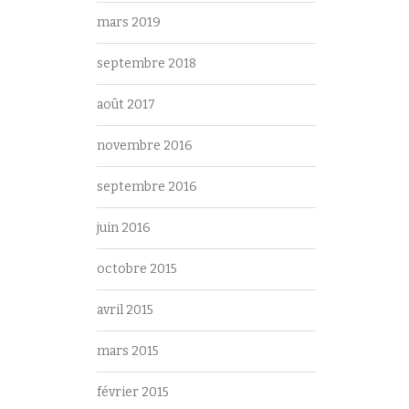
mars 2019
septembre 2018
août 2017
novembre 2016
septembre 2016
juin 2016
octobre 2015
avril 2015
mars 2015
février 2015