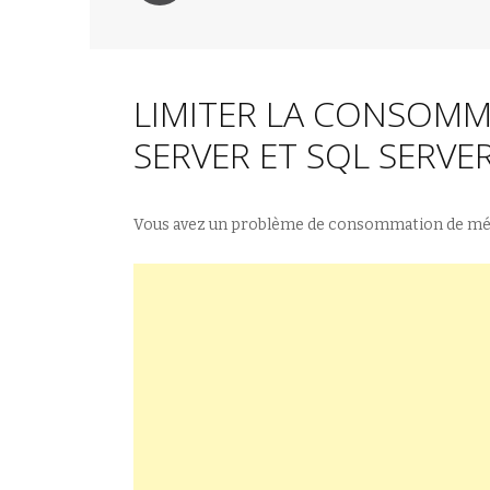
LIMITER LA CONSOMM
SERVER ET SQL SERVE
Vous avez un problème de consommation de mém