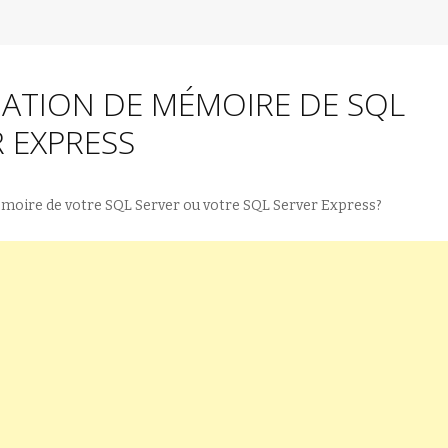
ATION DE MÉMOIRE DE SQL
R EXPRESS
oire de votre SQL Server ou votre SQL Server Express?