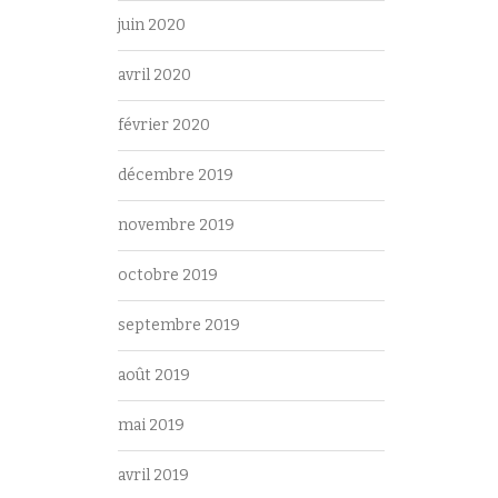
juin 2020
avril 2020
février 2020
décembre 2019
novembre 2019
octobre 2019
septembre 2019
août 2019
mai 2019
avril 2019