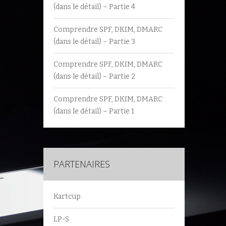
(dans le détail) – Partie 4
Comprendre SPF, DKIM, DMARC
(dans le détail) – Partie 3
Comprendre SPF, DKIM, DMARC
(dans le détail) – Partie 2
Comprendre SPF, DKIM, DMARC
(dans le détail) – Partie 1
PARTENAIRES
Kartcup
LP-S