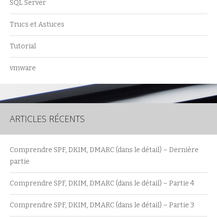
SQL Server
Trucs et Astuces
Tutorial
vmware
ARTICLES RÉCENTS
Comprendre SPF, DKIM, DMARC (dans le détail) – Dernière
partie
Comprendre SPF, DKIM, DMARC (dans le détail) – Partie 4
Comprendre SPF, DKIM, DMARC (dans le détail) – Partie 3