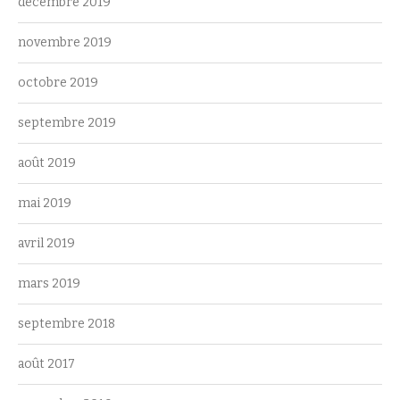
décembre 2019
novembre 2019
octobre 2019
septembre 2019
août 2019
mai 2019
avril 2019
mars 2019
septembre 2018
août 2017