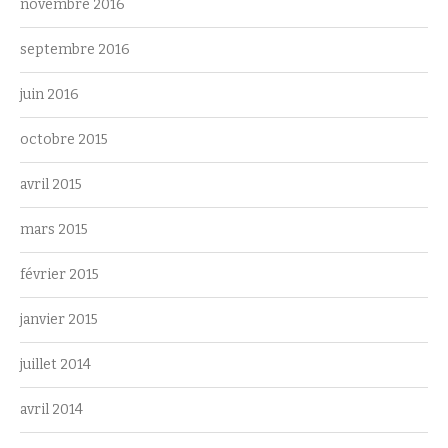
novembre 2016
septembre 2016
juin 2016
octobre 2015
avril 2015
mars 2015
février 2015
janvier 2015
juillet 2014
avril 2014