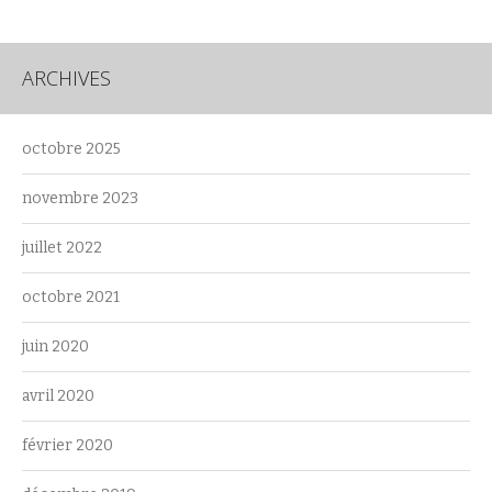
ARCHIVES
octobre 2025
novembre 2023
juillet 2022
octobre 2021
juin 2020
avril 2020
février 2020