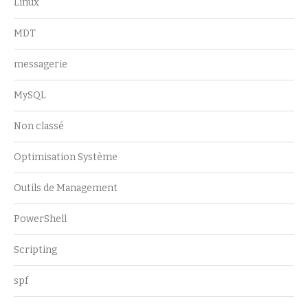
Linux
MDT
messagerie
MySQL
Non classé
Optimisation Système
Outils de Management
PowerShell
Scripting
spf