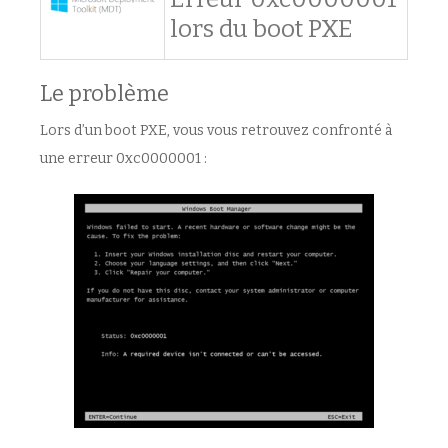
lors du boot PXE
Le problème
Lors d’un boot PXE, vous vous retrouvez confronté à
une erreur 0xc0000001 :