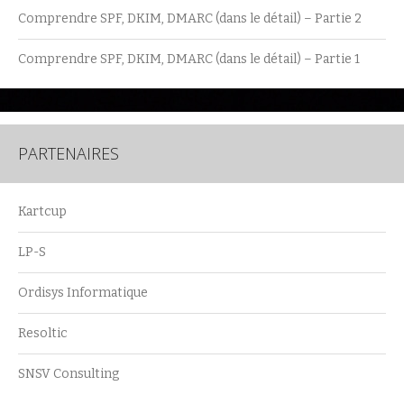
Comprendre SPF, DKIM, DMARC (dans le détail) – Partie 2
Comprendre SPF, DKIM, DMARC (dans le détail) – Partie 1
PARTENAIRES
Kartcup
LP-S
Ordisys Informatique
Resoltic
SNSV Consulting